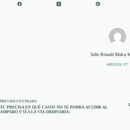
Julio Ronald Malca
ARTICLES: 377
PREVIOUS
ENTRADA
TC PRECISA EN QUÉ CASOS NO SE PODRÁ ACUDIR AL
AMPARO Y SÍ A LA VÍA ORDINARIA.