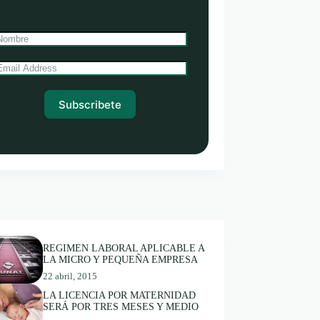
Subscribete
REGIMEN LABORAL APLICABLE A
LA MICRO Y PEQUEÑA EMPRESA
22 abril, 2015
LA LICENCIA POR MATERNIDAD
SERÁ POR TRES MESES Y MEDIO