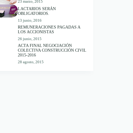
23 marzo, 2015
LACTARIOS SERÁN
OBLIGATORIOS.
13 junio, 2016
REMUNERACIONES PAGADAS A
LOS ACCIONISTAS
26 junio, 2015
ACTA FINAL NEGOCIACIÓN
COLECTIVA CONSTRUCCIÓN CIVIL
2015-2016
28 agosto, 2015