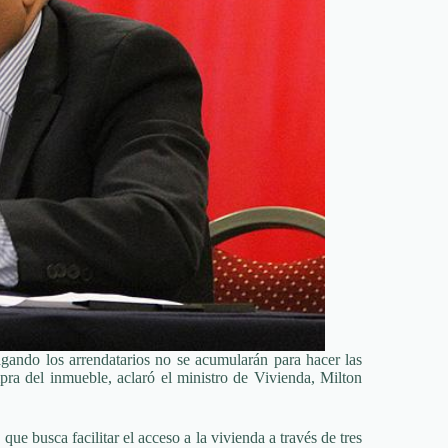
gando los arrendatarios no se acumularán para hacer las
mpra del inmueble, aclaró el ministro de Vivienda, Milton
ue busca facilitar el acceso a la vivienda a través de tres