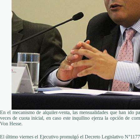
En el mecanismo de alquiler-venta, las mensualidades que han ido pa
veces de cuota inicial, en caso este inquilino ejerza la opción de co
Von Hesse.
El último viernes el Ejecutivo promulgó el Decreto Legislativo N°1177 q