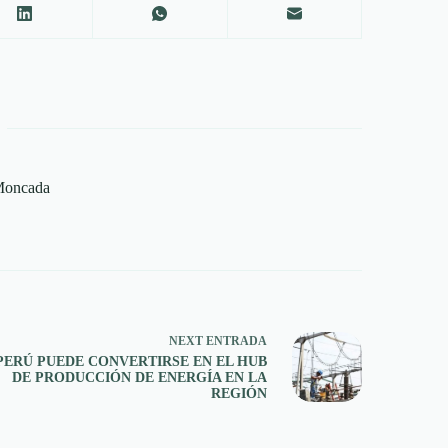
 Moncada
NEXT
ENTRADA
PERÚ PUEDE CONVERTIRSE EN EL HUB
DE PRODUCCIÓN DE ENERGÍA EN LA
REGIÓN