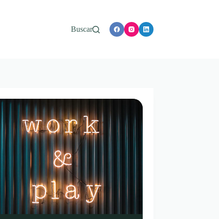
Buscar