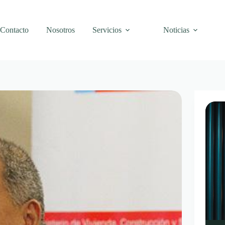
Contacto
Nosotros
Servicios
Noticias