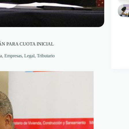
N PARA CUOTA INICIAL
a
,
Empresas
,
Legal
,
Tributario