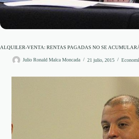
ALQUILER-VENTA: RENTAS PAGADAS NO SE ACUMULARÁ
Julio Ronald Malca Moncada
21 julio, 2015
Economí