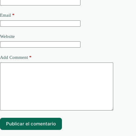
Email
*
Website
Add Comment
*
Publicar el comentario