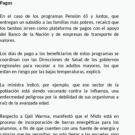
Pagos
En el caso de los programas Pensión 65 y Juntos, que
entregan un subsidio a las familias más pobres, recalcó que
los tambos sirven como plataforma de pagos con el apoyo
del Banco de la Nación y de empresas de transporte de
valores.
Los días de pago a los beneficiarios de estos programas se
coordinan con las Direcciones de Salud de los gobiernos
regionales para vacunar a los adultos mayores, los que
están en riesgo por las bajas temperaturas, explicó.
La ministra indicó, por ejemplo, que ese sector de la
población está siendo vacunado contra la influenza, una
enfermedad peligrosa por la debilidad de sus organismos a
raíz de la avanzada edad.
Respecto a Qali Warma, manifestó que el Midis está en
proceso de incorporación de barras energéticas para los
alumnos, a fin de que cuenten con una fuente de energía y
calorías que les permitan, no solo llegar a las escuelas, sino