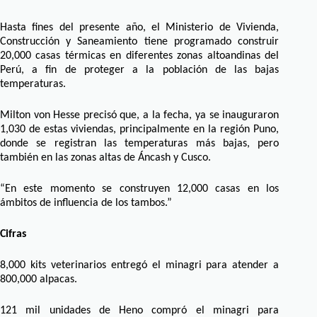
Hasta fines del presente año, el Ministerio de Vivienda,
Construcción y Saneamiento tiene programado construir
20,000 casas térmicas en diferentes zonas altoandinas del
Perú, a fin de proteger a la población de las bajas
temperaturas.
Milton von Hesse precisó que, a la fecha, ya se inauguraron
1,030 de estas viviendas, principalmente en la región Puno,
donde se registran las temperaturas más bajas, pero
también en las zonas altas de Áncash y Cusco.
“En este momento se construyen 12,000 casas en los
ámbitos de influencia de los tambos.”
Cifras
8,000 kits veterinarios entregó el minagri para atender a
800,000 alpacas.
121 mil unidades de Heno compró el minagri para