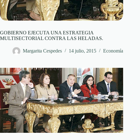
GOBIERNO EJECUTA UNA ESTRATEGIA
MULTISECTORIAL CONTRA LAS HELADAS.
Margarita Cespedes
14 julio, 2015
Economía