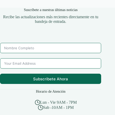
Suscríbete a nuestras últimas noticias
Recibe las actualizaciones más recientes directamente en tu
bandeja de entrada.
Subscribete Ahora
Horario de Atención
Lun - Vie 9AM - 7PM
Sab -10AM - 1PM