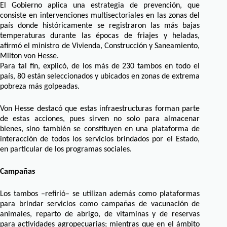
El Gobierno aplica una estrategia de prevención, que
consiste en intervenciones multisectoriales en las zonas del
país donde históricamente se registraron las más bajas
temperaturas durante las épocas de friajes y heladas,
afirmó el ministro de Vivienda, Construcción y Saneamiento,
Milton von Hesse.
Para tal fin, explicó, de los más de 230 tambos en todo el
país, 80 están seleccionados y ubicados en zonas de extrema
pobreza más golpeadas.
Von Hesse destacó que estas infraestructuras forman parte
de estas acciones, pues sirven no solo para almacenar
bienes, sino también se constituyen en una plataforma de
interacción de todos los servicios brindados por el Estado,
en particular de los programas sociales.
Campañas
Los tambos –refirió– se utilizan además como plataformas
para brindar servicios como campañas de vacunación de
animales, reparto de abrigo, de vitaminas y de reservas
para actividades agropecuarias; mientras que en el ámbito