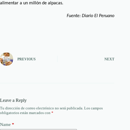
alimentar a un millón de alpacas.
Fuente: Diario El Peruano
PREVIOUS
NEXT
Leave a Reply
Tu dirección de correo electrónico no será publicada.
Los campos
obligatorios están marcados con
*
Name
*