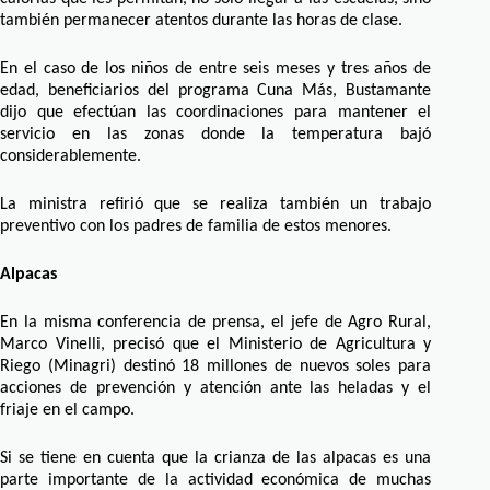
también permanecer atentos durante las horas de clase.
En el caso de los niños de entre seis meses y tres años de
edad, beneficiarios del programa Cuna Más, Bustamante
dijo que efectúan las coordinaciones para mantener el
servicio en las zonas donde la temperatura bajó
considerablemente.
La ministra refirió que se realiza también un trabajo
preventivo con los padres de familia de estos menores.
Alpacas
En la misma conferencia de prensa, el jefe de Agro Rural,
Marco Vinelli, precisó que el Ministerio de Agricultura y
Riego (Minagri) destinó 18 millones de nuevos soles para
acciones de prevención y atención ante las heladas y el
friaje en el campo.
Si se tiene en cuenta que la crianza de las alpacas es una
parte importante de la actividad económica de muchas