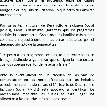
acciones para superar el problema, entre las cuales
mencionó la autorización de compra de materiales de
abrigo sin el requisito de licitación, lo que permitirá ahorrar
mucho tiempo.
Por su parte, la titular de Desarrollo e Inclusión Social
(Midis), Paola Bustamante, garantizó que los programas
sociales brindados por el Gobierno a las familias más pobres
continuarán ejecutándose en las zonas afectadas por el
descenso abrupto de la temperatura.
“Respecto a los programas sociales, lo que tenemos es un
trabajo destinado a garantizar que se sigan brindando aun
cuando sucedan eventos de heladas y friaje.”
Ante la eventualidad de un bloqueo de las vías de
comunicación en las zonas afectadas por las heladas,
especialmente en la sierra sur, el Ministerio de Desarrollo e
Inclusión Social (Midis) está abocado a identificar los
mecanismos mediante los cuales se hará llegar los
alimentos a las escuelas más alejadas, reveló.