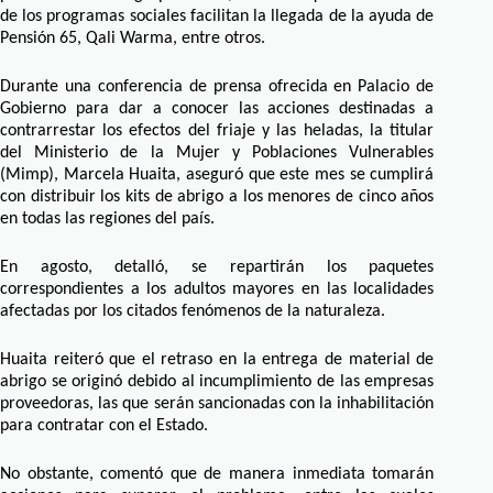
de los programas sociales facilitan la llegada de la ayuda de
Pensión 65, Qali Warma, entre otros.
Durante una conferencia de prensa ofrecida en Palacio de
Gobierno para dar a conocer las acciones destinadas a
contrarrestar los efectos del friaje y las heladas, la titular
del Ministerio de la Mujer y Poblaciones Vulnerables
(Mimp), Marcela Huaita, aseguró que este mes se cumplirá
con distribuir los kits de abrigo a los menores de cinco años
en todas las regiones del país.
En agosto, detalló, se repartirán los paquetes
correspondientes a los adultos mayores en las localidades
afectadas por los citados fenómenos de la naturaleza.
Huaita reiteró que el retraso en la entrega de material de
abrigo se originó debido al incumplimiento de las empresas
proveedoras, las que serán sancionadas con la inhabilitación
para contratar con el Estado.
No obstante, comentó que de manera inmediata tomarán