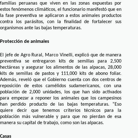
familias peruanas que viven en las zonas expuestas por
estos fenómenos climáticos, el funcionario manifestó que en
la fase preventiva se aplicaron a estos animales productos
contra los parásitos, con la finalidad de fortalecer sus
organismos ante las bajas temperaturas.
Protección de animales
El jefe de Agro Rural, Marco Vinelli, explicó que de manera
preventiva se entregaron kits de semillas para 2,500
hectáreas y asegurar los alimentos de las alpacas, 28,000
kits de semillas de pastos y 111,000 kits de abono foliar.
Además, reveló que el Gobierno cuenta con dos centros de
reposición de estos camélidos sudamericanos, con una
población de 2,000 unidades, los que han sido activados
para empezar a reponer los animales que los campesinos
han perdido producto de las bajas temperaturas. “Eso
quiere decir que tenemos criterios técnicos para la
población más vulnerable y para que no pierdan de esa
manera su capital de trabajo, como son las alpacas.
Casas