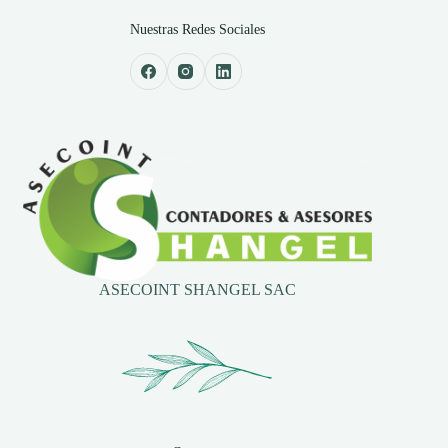
Nuestras Redes Sociales
ASECOINT SHANGEL SAC