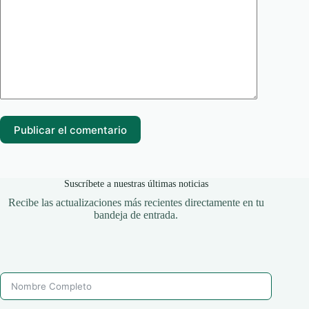
Publicar el comentario
Suscríbete a nuestras últimas noticias
Recibe las actualizaciones más recientes directamente en tu
bandeja de entrada.