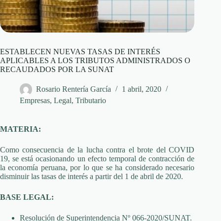
ESTABLECEN NUEVAS TASAS DE INTERÉS
APLICABLES A LOS TRIBUTOS ADMINISTRADOS O
RECAUDADOS POR LA SUNAT
Rosario Rentería García
1 abril, 2020
Empresas
,
Legal
,
Tributario
MATERIA:
Como consecuencia de la lucha contra el brote del COVID
19, se está ocasionando un efecto temporal de contracción de
la economía peruana, por lo que se ha considerado necesario
disminuir las tasas de interés a partir del 1 de abril de 2020.
BASE LEGAL:
Resolución de Superintendencia Nº 066-2020/SUNAT.