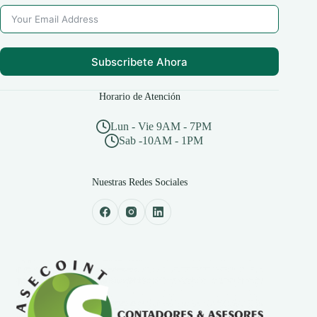
Subscribete Ahora
Horario de Atención
Lun - Vie 9AM - 7PM
Sab -10AM - 1PM
Nuestras Redes Sociales