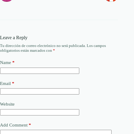
Leave a Reply
Tu dirección de correo electrónico no será publicada.
Los campos
obligatorios están marcados con
*
Name
*
Email
*
Website
Add Comment
*