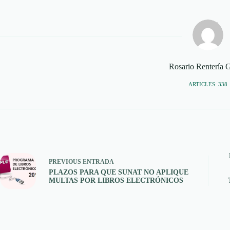
Rosario Rentería 
ARTICLES: 338
PREVIOUS
ENTRADA
PLAZOS PARA QUE SUNAT NO APLIQUE
MULTAS POR LIBROS ELECTRÓNICOS