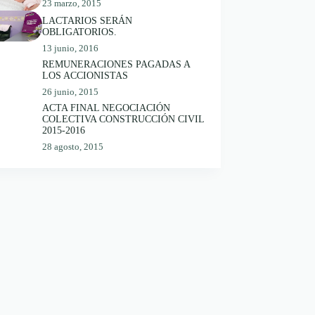
23 marzo, 2015
LACTARIOS SERÁN
OBLIGATORIOS.
13 junio, 2016
REMUNERACIONES PAGADAS A
LOS ACCIONISTAS
26 junio, 2015
ACTA FINAL NEGOCIACIÓN
COLECTIVA CONSTRUCCIÓN CIVIL
2015-2016
28 agosto, 2015