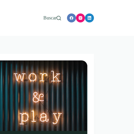
Buscar