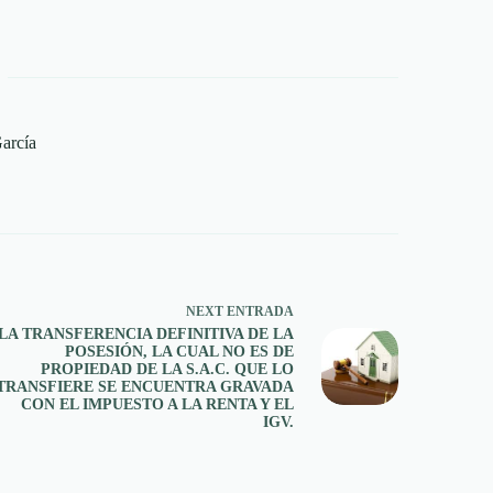
García
NEXT
ENTRADA
LA TRANSFERENCIA DEFINITIVA DE LA
POSESIÓN, LA CUAL NO ES DE
PROPIEDAD DE LA S.A.C. QUE LO
TRANSFIERE SE ENCUENTRA GRAVADA
CON EL IMPUESTO A LA RENTA Y EL
IGV.