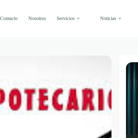
Contacto
Nosotros
Servicios
Noticias