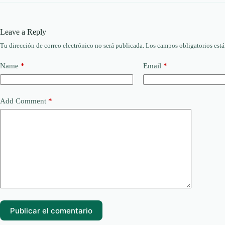
Leave a Reply
Tu dirección de correo electrónico no será publicada.
Los campos obligatorios est
Name
*
Email
*
Add Comment
*
Publicar el comentario