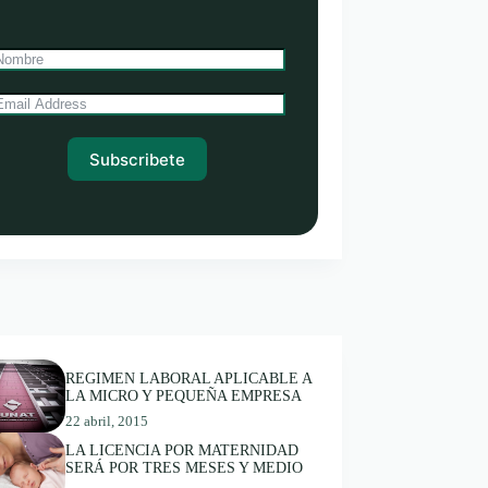
Subscribete
REGIMEN LABORAL APLICABLE A
LA MICRO Y PEQUEÑA EMPRESA
22 abril, 2015
LA LICENCIA POR MATERNIDAD
SERÁ POR TRES MESES Y MEDIO