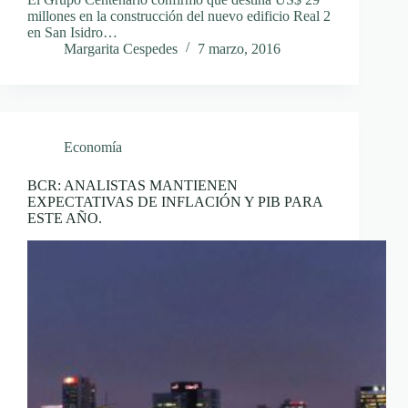
millones en la construcción del nuevo edificio Real 2
en San Isidro…
Margarita Cespedes
7 marzo, 2016
Economía
BCR: ANALISTAS MANTIENEN
EXPECTATIVAS DE INFLACIÓN Y PIB PARA
ESTE AÑO.