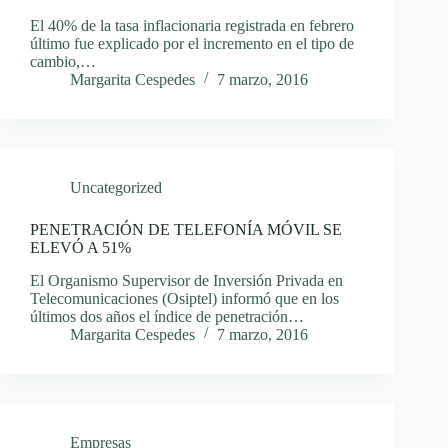
El 40% de la tasa inflacionaria registrada en febrero
último fue explicado por el incremento en el tipo de
cambio,…
Margarita Cespedes
7 marzo, 2016
Uncategorized
PENETRACIÓN DE TELEFONÍA MÓVIL SE
ELEVÓ A 51%
El Organismo Supervisor de Inversión Privada en
Telecomunicaciones (Osiptel) informó que en los
últimos dos años el índice de penetración…
Margarita Cespedes
7 marzo, 2016
Empresas