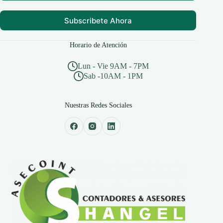
Subscribete Ahora
Horario de Atención
Lun - Vie 9AM - 7PM
Sab -10AM - 1PM
Nuestras Redes Sociales