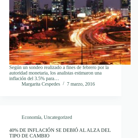
Según un sondeo realizado a fines de febrero por la
autoridad monetaria, los analistas estimaron una
inflación del 3.5% para…
Margarita Cespedes
7 marzo, 2016
Economía
,
Uncategorized
40% DE INFLACIÓN SE DEBIÓ AL ALZA DEL
TIPO DE CAMBIO