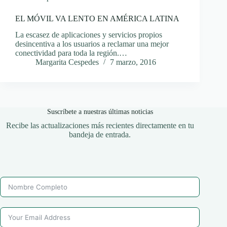
EL MÓVIL VA LENTO EN AMÉRICA LATINA
La escasez de aplicaciones y servicios propios
desincentiva a los usuarios a reclamar una mejor
conectividad para toda la región.…
Margarita Cespedes
7 marzo, 2016
Suscríbete a nuestras últimas noticias
Recibe las actualizaciones más recientes directamente en tu
bandeja de entrada.