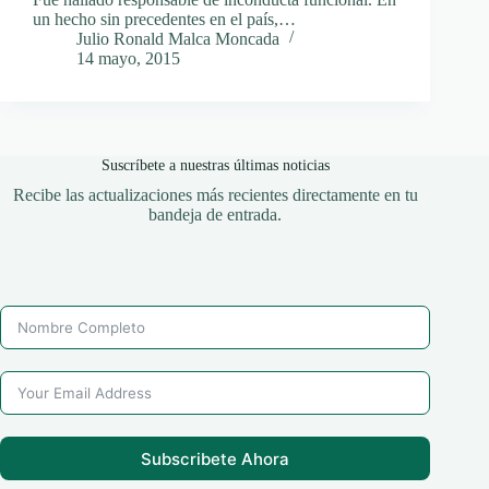
un hecho sin precedentes en el país,…
Julio Ronald Malca Moncada
14 mayo, 2015
Suscríbete a nuestras últimas noticias
Recibe las actualizaciones más recientes directamente en tu
bandeja de entrada.
Subscribete Ahora