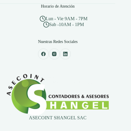
Horario de Atención
Lun - Vie 9AM - 7PM
Sab -10AM - 1PM
Nuestras Redes Sociales
ASECOINT SHANGEL SAC