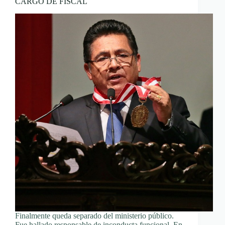
CARGO DE FISCAL
Finalmente queda separado del ministerio público.
Fue hallado responsable de inconducta funcional. En