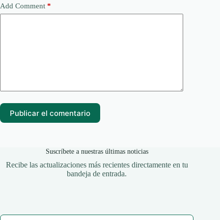
Add Comment
*
Publicar el comentario
Suscríbete a nuestras últimas noticias
Recibe las actualizaciones más recientes directamente en tu
bandeja de entrada.