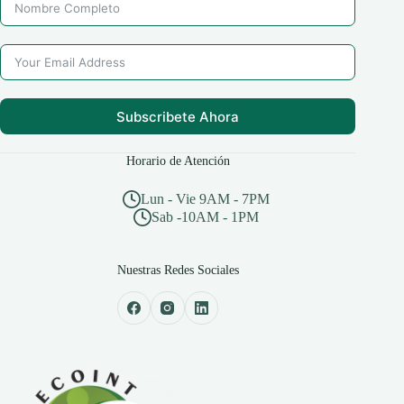
Subscribete Ahora
Horario de Atención
Lun - Vie 9AM - 7PM
Sab -10AM - 1PM
Nuestras Redes Sociales