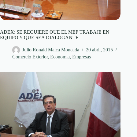
ADEX: SE REQUIERE QUE EL MEF TRABAJE EN
EQUIPO Y QUE SEA DIALOGANTE
Julio Ronald Malca Moncada
20 abril, 2015
Comercio Exterior
,
Economía
,
Empresas