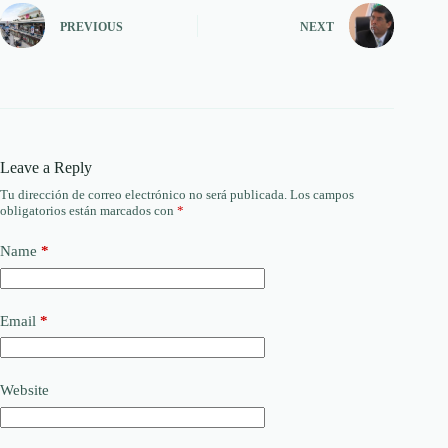
PREVIOUS
NEXT
Leave a Reply
Tu dirección de correo electrónico no será publicada.
Los campos
obligatorios están marcados con
*
Name
*
Email
*
Website