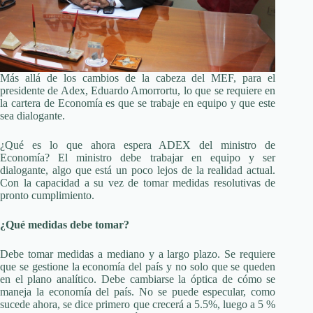
Más allá de los cambios de la cabeza del MEF, para el
presidente de Adex, Eduardo Amorrortu, lo que se requiere en
la cartera de Economía es que se trabaje en equipo y que este
sea dialogante.
¿Qué es lo que ahora espera ADEX del ministro de
Economía? El ministro debe trabajar en equipo y ser
dialogante, algo que está un poco lejos de la realidad actual.
Con la capacidad a su vez de tomar medidas resolutivas de
pronto cumplimiento.
¿Qué medidas debe tomar?
Debe tomar medidas a mediano y a largo plazo. Se requiere
que se gestione la economía del país y no solo que se queden
en el plano analítico. Debe cambiarse la óptica de cómo se
maneja la economía del país. No se puede especular, como
sucede ahora, se dice primero que crecerá a 5.5%, luego a 5 %