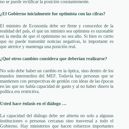
no se puede rectificar la posición constantemente.
¿El Gobierno inicialmente fue optimista con las cifras?
El ministro de Economía debe ser firme y conocedor de la
realidad del país, el que un ministro sea optimista es razonable
en la media de que el optimismo no sea alto. Si bien es cierto
que no puede transmitir noticias negativas, lo importante es
que aterrice y mantenga una posición real.
¿Qué otros cambios considera que deberían realizarse?
No solo debe haber un cambio en la óptica, sino dentro de los
mandos intermedios del MEF. Todavía hay personas que se
mantienen con perspectivas de gestión con ideas de las épocas
en las que no había capacidad de gasto y al no haber dinero la
política era restrictiva.
Usted hace énfasis en el diálogo …
La capacidad del diálogo debe ser abierta no solo a algunas
instituciones o personas cercanas sino trasversal a todo el
Gobierno. Hay ministerios que hacen esfuerzos importantes