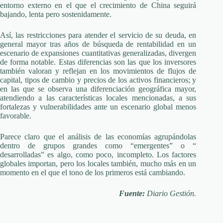
entorno externo en el que el crecimiento de China seguirá
bajando, lenta pero sostenidamente.
Así, las restricciones para atender el servicio de su deuda, en
general mayor tras años de búsqueda de rentabilidad en un
escenario de expansiones cuantitativas generalizadas, divergen
de forma notable. Estas diferencias son las que los inversores
también valoran y reflejan en los movimientos de flujos de
capital, tipos de cambio y precios de los activos financieros; y
en las que se observa una diferenciación geográfica mayor,
atendiendo a las características locales mencionadas, a sus
fortalezas y vulnerabilidades ante un escenario global menos
favorable.
Parece claro que el análisis de las economías agrupándolas
dentro de grupos grandes como “emergentes” o “
desarrolladas” es algo, como poco, incompleto. Los factores
globales importan, pero los locales también, mucho más en un
momento en el que el tono de los primeros está cambiando.
Fuente:
Diario Gestión.