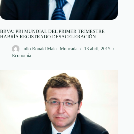
BBVA: PBI MUNDIAL DEL PRIMER TRIMESTRE
HABRÍA REGISTRADO DESACELERACIÓN
Julio Ronald Malca Moncada
13 abril, 2015
Economía