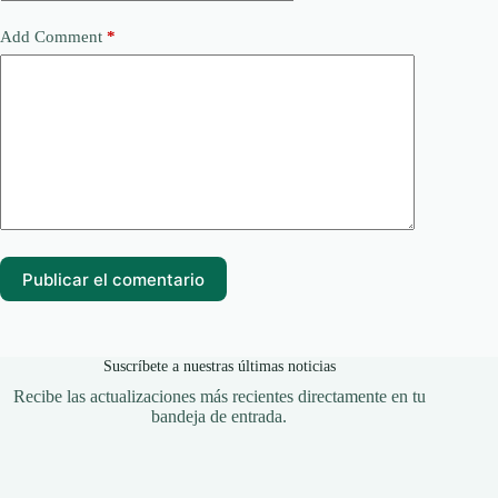
Add Comment
*
Publicar el comentario
Suscríbete a nuestras últimas noticias
Recibe las actualizaciones más recientes directamente en tu
bandeja de entrada.