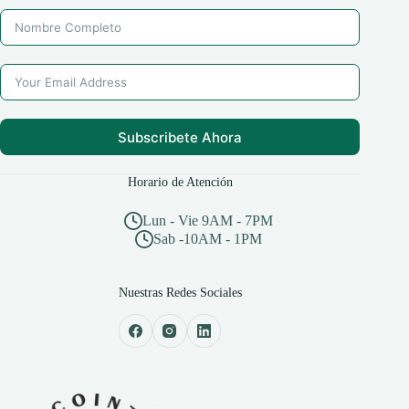
Subscribete Ahora
Horario de Atención
Lun - Vie 9AM - 7PM
Sab -10AM - 1PM
Nuestras Redes Sociales