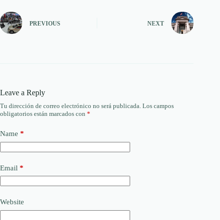
PREVIOUS
NEXT
Leave a Reply
Tu dirección de correo electrónico no será publicada.
Los campos
obligatorios están marcados con
*
Name
*
Email
*
Website