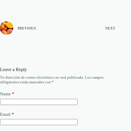
PREVIOUS
NEXT
Leave a Reply
Tu dirección de correo electrónico no será publicada.
Los campos
obligatorios están marcados con
*
Name
*
Email
*