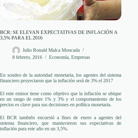
BCR: SE ELEVAN EXPECTATIVAS DE INFLACIÓN A
3,5% PARA EL 2016
Julio Ronald Malca Moncada
8 febrero, 2016
Economía
,
Empresas
En sondeo de la autoridad monetaria, los agentes del sistema
financiero proyectaron que la inflación será de 3% el 2017
El ente emisor tiene como objetivo que la inflación se ubique
en un rango de entre 1% y 3% y el comportamiento de los
precios es clave para sus decisiones en política monetaria.
El BCR también encuestó a fines de enero a agentes del
sistema financiero, que mantuvieron sus expectativas de
inflación para este año en un 3,5%.