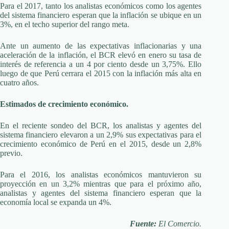
Para el 2017, tanto los analistas económicos como los agentes
del sistema financiero esperan que la inflación se ubique en un
3%, en el techo superior del rango meta.
Ante un aumento de las expectativas inflacionarias y una
aceleración de la inflación, el BCR elevó en enero su tasa de
interés de referencia a un 4 por ciento desde un 3,75%. Ello
luego de que Perú cerrara el 2015 con la inflación más alta en
cuatro años.
Estimados de crecimiento económico.
En el reciente sondeo del BCR, los analistas y agentes del
sistema financiero elevaron a un 2,9% sus expectativas para el
crecimiento económico de Perú en el 2015, desde un 2,8%
previo.
Para el 2016, los analistas económicos mantuvieron su
proyección en un 3,2% mientras que para el próximo año,
analistas y agentes del sistema financiero esperan que la
economía local se expanda un 4%.
Fuente:
El Comercio.