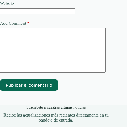
Website
Add Comment
*
Publicar el comentario
Suscríbete a nuestras últimas noticias
Recibe las actualizaciones más recientes directamente en tu
bandeja de entrada.