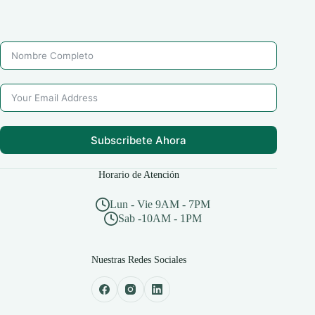
Subscribete Ahora
Horario de Atención
Lun - Vie 9AM - 7PM
Sab -10AM - 1PM
Nuestras Redes Sociales