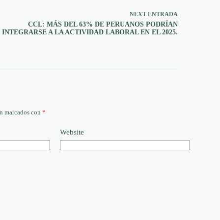
NEXT
ENTRADA
CCL: MÁS DEL 63% DE PERUANOS PODRÍAN
INTEGRARSE A LA ACTIVIDAD LABORAL EN EL 2025.
án marcados con
*
Website