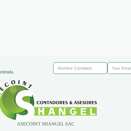
entrada.
ASECOINT SHANGEL SAC