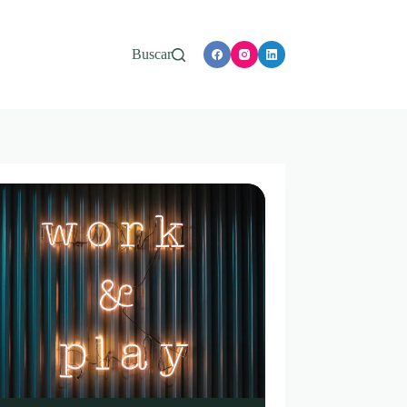
Buscar