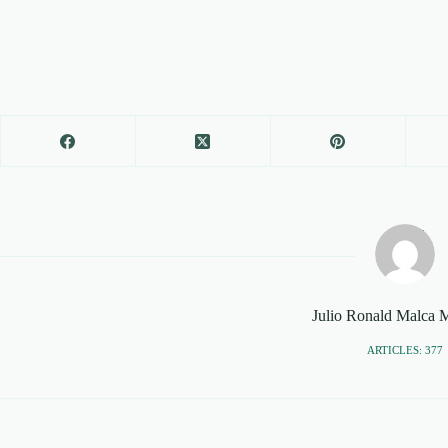
Julio Ronald Malca
ARTICLES: 377