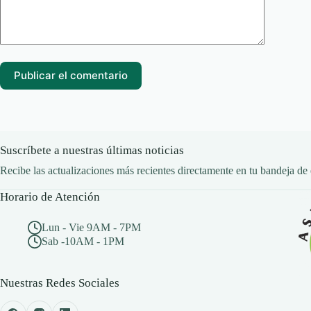
Publicar el comentario
Suscríbete a nuestras últimas noticias
Recibe las actualizaciones más recientes directamente en tu bandeja de 
Horario de Atención
Lun - Vie 9AM - 7PM
Sab -10AM - 1PM
Nuestras Redes Sociales