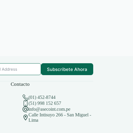
Subscribete Ahora
Contacto
(01) 452-8744
(51) 998 152 657
info@asecoint.com.pe
Calle Intisuyo 266 - San Miguel -
Lima