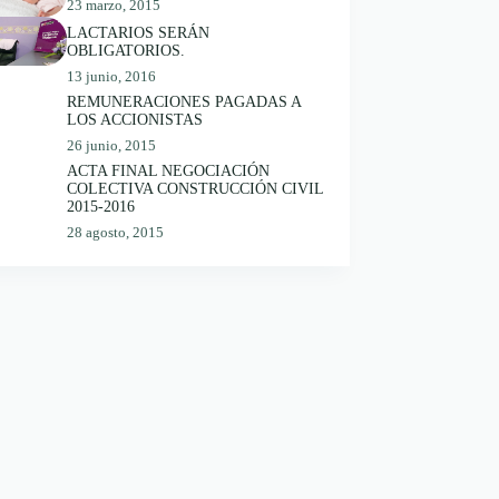
23 marzo, 2015
LACTARIOS SERÁN
OBLIGATORIOS.
13 junio, 2016
REMUNERACIONES PAGADAS A
LOS ACCIONISTAS
26 junio, 2015
ACTA FINAL NEGOCIACIÓN
COLECTIVA CONSTRUCCIÓN CIVIL
2015-2016
28 agosto, 2015