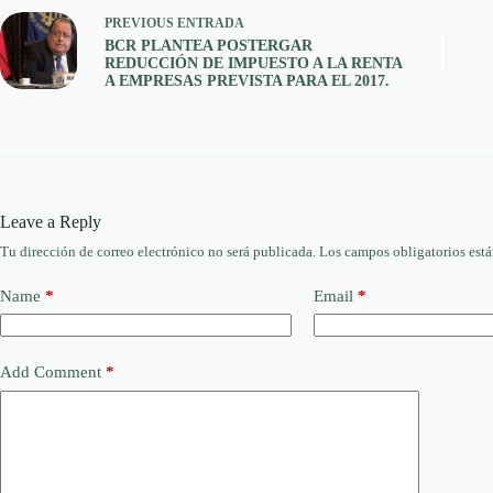
PREVIOUS
ENTRADA
BCR PLANTEA POSTERGAR
REDUCCIÓN DE IMPUESTO A LA RENTA
A EMPRESAS PREVISTA PARA EL 2017.
Leave a Reply
Tu dirección de correo electrónico no será publicada.
Los campos obligatorios est
Name
*
Email
*
Add Comment
*