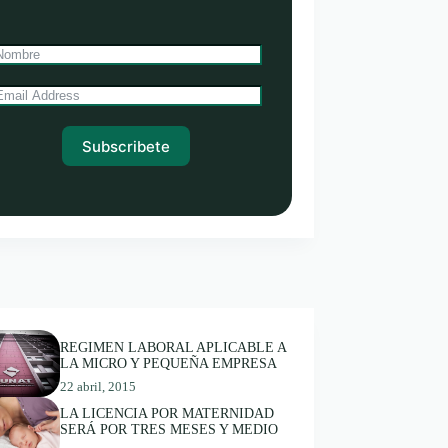
Subscribete
REGIMEN LABORAL APLICABLE A
LA MICRO Y PEQUEÑA EMPRESA
22 abril, 2015
LA LICENCIA POR MATERNIDAD
SERÁ POR TRES MESES Y MEDIO