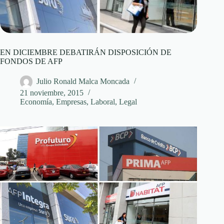
EN DICIEMBRE DEBATIRÁN DISPOSICIÓN DE
FONDOS DE AFP
Julio Ronald Malca Moncada
21 noviembre, 2015
Economía
,
Empresas
,
Laboral
,
Legal