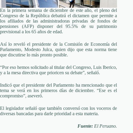
En la primera semana de diciembre de este año, el pleno del
Congreso de la República debatirá el dictamen que permite a
los afiliados de las administradoras privadas de fondos de
pensiones (AFP) disponer del 95.5% de su patrimonio
previsional a los 65 años de edad.
Así lo reveló el presidente de la Comisión de Economía del
Parlamento, Modesto Julca, quien dijo que esta norma tiene
que discutirse lo más pronto posible.
“Por eso hemos solicitado al titular del Congreso, Luis Iberico,
y a la mesa directiva que prioricen su debate”, señaló.
Indicó que el presidente del Parlamento ha mencionado que el
tema se verá en los primeros días de diciembre. “Ese es el
compromiso”, aseveró.
El legislador señaló que también conversó con los voceros de
diversas bancadas para darle prioridad a esta materia.
Fuente:
El Peruano.