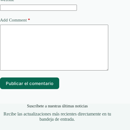
Add Comment
*
Publicar el comentario
Suscríbete a nuestras últimas noticias
Recibe las actualizaciones más recientes directamente en tu
bandeja de entrada.