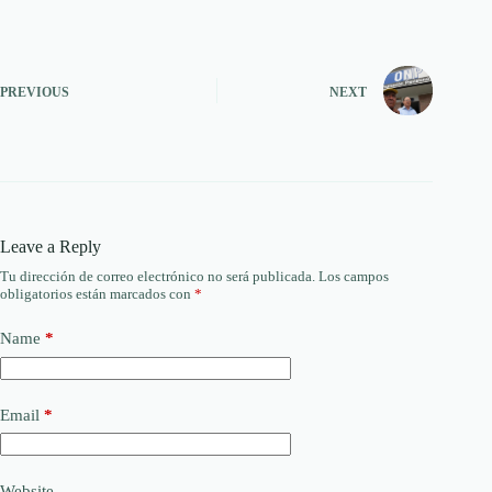
PREVIOUS
NEXT
Leave a Reply
Tu dirección de correo electrónico no será publicada.
Los campos
obligatorios están marcados con
*
Name
*
Email
*
Website