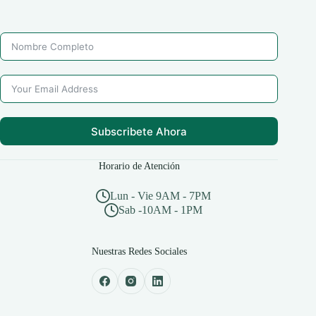
Subscribete Ahora
Horario de Atención
Lun - Vie 9AM - 7PM
Sab -10AM - 1PM
Nuestras Redes Sociales