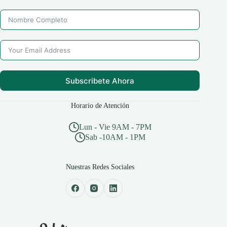
Subscribete Ahora
Horario de Atención
Lun - Vie 9AM - 7PM
Sab -10AM - 1PM
Nuestras Redes Sociales