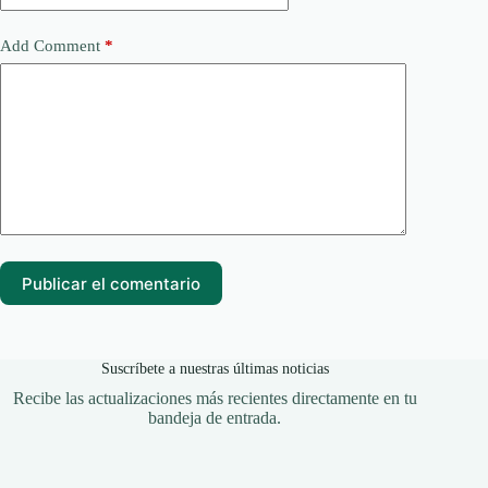
Add Comment
*
Publicar el comentario
Suscríbete a nuestras últimas noticias
Recibe las actualizaciones más recientes directamente en tu
bandeja de entrada.