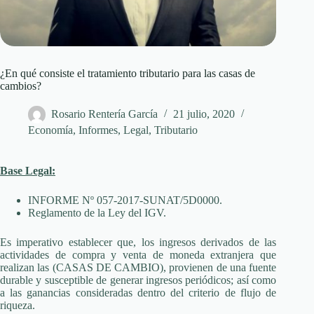
¿En qué consiste el tratamiento tributario para las casas de
cambios?
Rosario Rentería García
21 julio, 2020
Economía
,
Informes
,
Legal
,
Tributario
Base Legal:
INFORME Nº 057-2017-SUNAT/5D0000.
Reglamento de la Ley del IGV.
Es imperativo establecer que, los ingresos derivados de las
actividades de compra y venta de moneda extranjera que
realizan las (CASAS DE CAMBIO), provienen de una fuente
durable y susceptible de generar ingresos periódicos; así como
a las ganancias consideradas dentro del criterio de flujo de
riqueza.