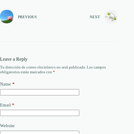
PREVIOUS
NEXT
Leave a Reply
Tu dirección de correo electrónico no será publicada.
Los campos
obligatorios están marcados con
*
Name
*
Email
*
Website