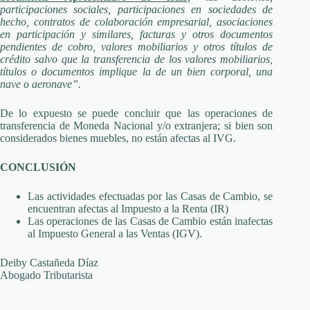
participaciones sociales, participaciones en sociedades de
hecho, contratos de colaboración empresarial, asociaciones
en participación y similares, facturas y otros documentos
pendientes de cobro, valores mobiliarios y otros títulos de
crédito salvo que la transferencia de los valores mobiliarios,
títulos o documentos implique la de un bien corporal, una
nave o aeronave”.
De lo expuesto se puede concluir que las operaciones de
transferencia de Moneda Nacional y/o extranjera; si bien son
considerados bienes muebles, no están afectas al IVG.
CONCLUSIÓN
Las actividades efectuadas por las Casas de Cambio, se
encuentran afectas al Impuesto a la Renta (IR)
Las operaciones de las Casas de Cambio están inafectas
al Impuesto General a las Ventas (IGV).
Deiby Castañeda Díaz
Abogado Tributarista