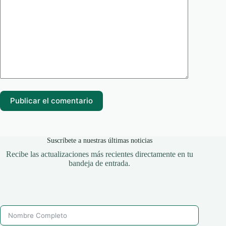
Publicar el comentario
Suscríbete a nuestras últimas noticias
Recibe las actualizaciones más recientes directamente en tu
bandeja de entrada.