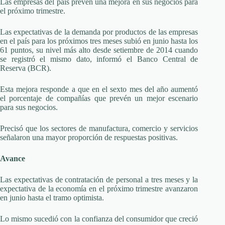
Las empresas del país prevén una mejora en sus negocios para
el próximo trimestre.
Las expectativas de la demanda por productos de las empresas
en el país para los próximos tres meses subió en junio hasta los
61 puntos, su nivel más alto desde setiembre de 2014 cuando
se registró el mismo dato, informó el Banco Central de
Reserva (BCR).
Esta mejora responde a que en el sexto mes del año aumentó
el porcentaje de compañías que prevén un mejor escenario
para sus negocios.
Precisó que los sectores de manufactura, comercio y servicios
señalaron una mayor proporción de respuestas positivas.
Avance
Las expectativas de contratación de personal a tres meses y la
expectativa de la economía en el próximo trimestre avanzaron
en junio hasta el tramo optimista.
Lo mismo sucedió con la confianza del consumidor que creció