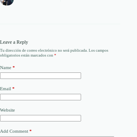
Leave a Reply
Tu dirección de correo electrónico no será publicada.
Los campos
obligatorios están marcados con
*
Name
*
Email
*
Website
Add Comment
*