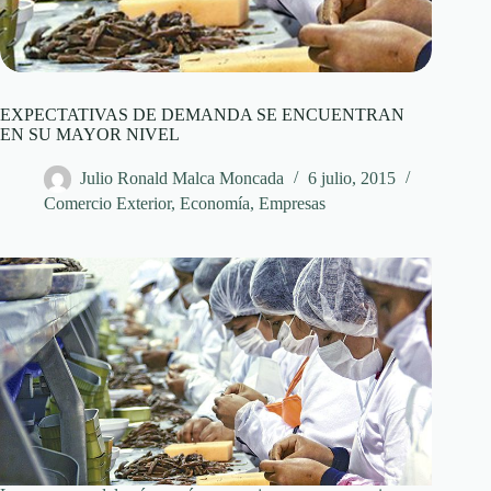
EXPECTATIVAS DE DEMANDA SE ENCUENTRAN
EN SU MAYOR NIVEL
Julio Ronald Malca Moncada
6 julio, 2015
Comercio Exterior
,
Economía
,
Empresas