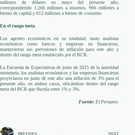
millones de dólares en mayo del presente año,
correspondiendo 1,266 millones a insumos, 966 millones a
bienes de capital y 612 millones a bienes de consumo.
En el rango meta
Los agentes económicos en su totalidad, tanto analistas
económicos como bancos y empresas no financieras,
mantuvieron sus previsiones de inflación para este año y
dentro del rango meta establecido por el BCR.
La Encuesta de Expectativas de junio de 2015 de la autoridad
monetaria, los analistas económicos y las empresas financieras
proyectaron en junio de este año una inflación de 3% para el
presente año, en ambos casos, ubicándose dentro del rango
meta del BCR que fluctúa entre 1% y 3%.
Fuente:
El Peruano.
PREVIOUS
NEXT