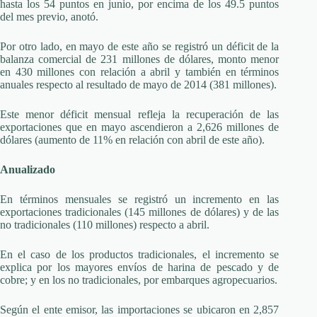
hasta los 54 puntos en junio, por encima de los 49.5 puntos
del mes previo, anotó.
Por otro lado, en mayo de este año se registró un déficit de la
balanza comercial de 231 millones de dólares, monto menor
en 430 millones con relación a abril y también en términos
anuales respecto al resultado de mayo de 2014 (381 millones).
Este menor déficit mensual refleja la recuperación de las
exportaciones que en mayo ascendieron a 2,626 millones de
dólares (aumento de 11% en relación con abril de este año).
Anualizado
En términos mensuales se registró un incremento en las
exportaciones tradicionales (145 millones de dólares) y de las
no tradicionales (110 millones) respecto a abril.
En el caso de los productos tradicionales, el incremento se
explica por los mayores envíos de harina de pescado y de
cobre; y en los no tradicionales, por embarques agropecuarios.
Según el ente emisor, las importaciones se ubicaron en 2,857