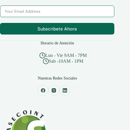
Subscribete Ahora
Horario de Atención
Lun - Vie 9AM - 7PM
Sab -10AM - 1PM
Nuestras Redes Sociales