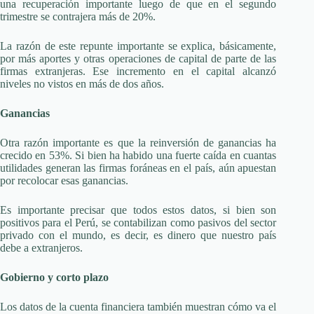
una recuperación importante luego de que en el segundo
trimestre se contrajera más de 20%.
La razón de este repunte importante se explica, básicamente,
por más aportes y otras operaciones de capital de parte de las
firmas extranjeras. Ese incremento en el capital alcanzó
niveles no vistos en más de dos años.
Ganancias
Otra razón importante es que la reinversión de ganancias ha
crecido en 53%. Si bien ha habido una fuerte caída en cuantas
utilidades generan las firmas foráneas en el país, aún apuestan
por recolocar esas ganancias.
Es importante precisar que todos estos datos, si bien son
positivos para el Perú, se contabilizan como pasivos del sector
privado con el mundo, es decir, es dinero que nuestro país
debe a extranjeros.
Gobierno y corto plazo
Los datos de la cuenta financiera también muestran cómo va el