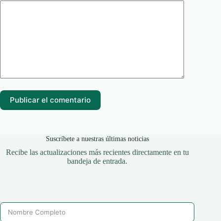
Publicar el comentario
Suscríbete a nuestras últimas noticias
Recibe las actualizaciones más recientes directamente en tu
bandeja de entrada.