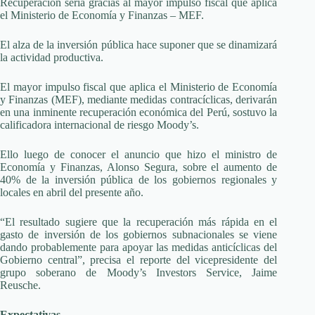
Recuperación sería gracias al mayor impulso fiscal que aplica
el Ministerio de Economía y Finanzas – MEF.
El alza de la inversión pública hace suponer que se dinamizará
la actividad productiva.
El mayor impulso fiscal que aplica el Ministerio de Economía
y Finanzas (MEF), mediante medidas contracíclicas, derivarán
en una inminente recuperación económica del Perú, sostuvo la
calificadora internacional de riesgo Moody’s.
Ello luego de conocer el anuncio que hizo el ministro de
Economía y Finanzas, Alonso Segura, sobre el aumento de
40% de la inversión pública de los gobiernos regionales y
locales en abril del presente año.
“El resultado sugiere que la recuperación más rápida en el
gasto de inversión de los gobiernos subnacionales se viene
dando probablemente para apoyar las medidas anticíclicas del
Gobierno central”, precisa el reporte del vicepresidente del
grupo soberano de Moody’s Investors Service, Jaime
Reusche.
Expectativas