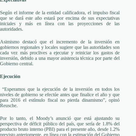
Según el informe de la entidad calificadora, el impulso fiscal
que se dará este año estará por encima de sus expectativas
iniciales y más en línea con las proyecciones de las
autoridades.
Asimismo destacó que el incremento de la inversión en
gobiernos regionales y locales sugiere que las autoridades son
cada vez más proclives a ejecutar y reiniciar los gastos de
inversión, debido a una mayor asistencia técnica por parte del
Gobierno central.
Ejecución
“Esperamos que la ejecución de la inversión en todos los
niveles de gobierno se efectúe antes que finalice el año y que
para 2016 el estímulo fiscal no pierda dinamismo”, opinó
Reusche.
Por lo tanto, el Moody’s anunció que está ajustando su
perspectiva de déficit público del país, que sería de 1.8% del
producto bruto interno (PBI) para el presente año, desde 1.2%
previsto anteriomente, en línea con la estimación del Gobierno