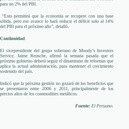
para un 2% del PBI.
“Esto permitirá que la economía se recupere con una base
sólida, pero ese avance lo hará reducir el déficit solo al 14%
del PBI para el próximo año”, detalló.
Continuidad
El vicepresidente del grupo soberano de Moody’s Investors
Service, Jaime Reusche, afirmó la semana pasada que el
próximo gobierno deberá seguir el dinamismo de reformas que
aplica la actual administración, para mantener el crecimiento
sostenido del país.
Indicó que la próxima gestión no gozará de los beneficios que
se presentaron entre 2006 y 2011, principalmente de los
precios altos de los commodities metálicos.
Fuente:
El Peruano.