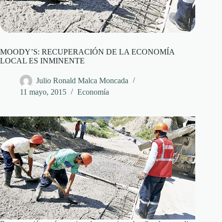
MOODY’S: RECUPERACIÓN DE LA ECONOMÍA
LOCAL ES INMINENTE
Julio Ronald Malca Moncada
11 mayo, 2015
Economía