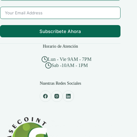
Subscribete Ahora
Horario de Atención
Lun - Vie 9AM - 7PM
Sab -10AM - 1PM
Nuestras Redes Sociales