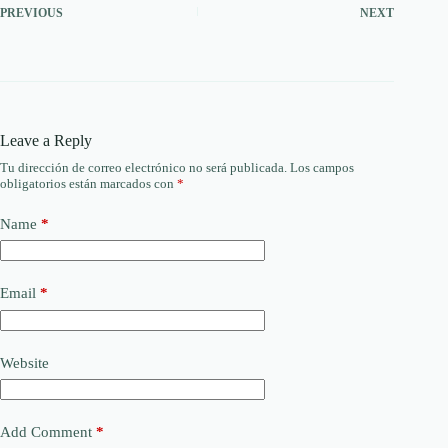
PREVIOUS
NEXT
Leave a Reply
Tu dirección de correo electrónico no será publicada.
Los campos
obligatorios están marcados con
*
Name
*
Email
*
Website
Add Comment
*