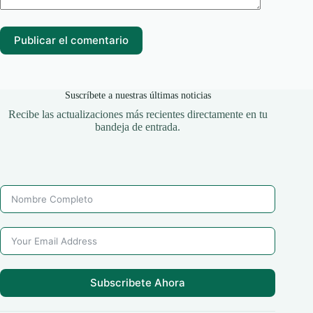
Publicar el comentario
Suscríbete a nuestras últimas noticias
Recibe las actualizaciones más recientes directamente en tu
bandeja de entrada.
Subscribete Ahora