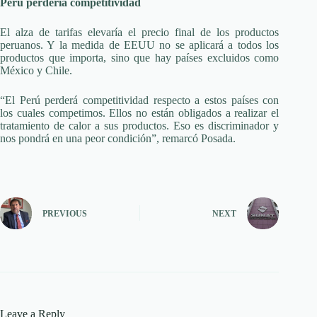
Perú perdería competitividad
El alza de tarifas elevaría el precio final de los productos
peruanos. Y la medida de EEUU no se aplicará a todos los
productos que importa, sino que hay países excluidos como
México y Chile.
“El Perú perderá competitividad respecto a estos países con
los cuales competimos. Ellos no están obligados a realizar el
tratamiento de calor a sus productos. Eso es discriminador y
nos pondrá en una peor condición”, remarcó Posada.
PREVIOUS
NEXT
Leave a Reply