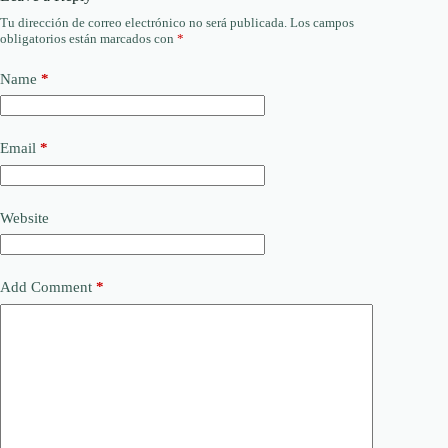
Tu dirección de correo electrónico no será publicada.
Los campos
obligatorios están marcados con
*
Name
*
Email
*
Website
Add Comment
*