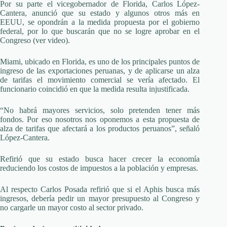
Por su parte el vicegobernador de Florida, Carlos López-
Cantera, anunció que su estado y algunos otros más en
EEUU, se opondrán a la medida propuesta por el gobierno
federal, por lo que buscarán que no se logre aprobar en el
Congreso (ver video).
Miami, ubicado en Florida, es uno de los principales puntos de
ingreso de las exportaciones peruanas, y de aplicarse un alza
de tarifas el movimiento comercial se vería afectado. El
funcionario coincidió en que la medida resulta injustificada.
“No habrá mayores servicios, solo pretenden tener más
fondos. Por eso nosotros nos oponemos a esta propuesta de
alza de tarifas que afectará a los productos peruanos”, señaló
López-Cantera.
Refirió que su estado busca hacer crecer la economía
reduciendo los costos de impuestos a la población y empresas.
Al respecto Carlos Posada refirió que si el Aphis busca más
ingresos, debería pedir un mayor presupuesto al Congreso y
no cargarle un mayor costo al sector privado.