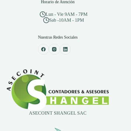
Horario de Atención
Lun - Vie 9AM - 7PM
Sab -10AM - 1PM
Nuestras Redes Sociales
ASECOINT SHANGEL SAC