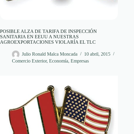
POSIBLE ALZA DE TARIFA DE INSPECCIÓN
SANITARIA EN EEUU A NUESTRAS
AGROEXPORTACIONES VIOLARÍA EL TLC
Julio Ronald Malca Moncada
10 abril, 2015
Comercio Exterior
,
Economía
,
Empresas