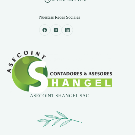
Nuestras Redes Sociales
ASECOINT SHANGEL SAC