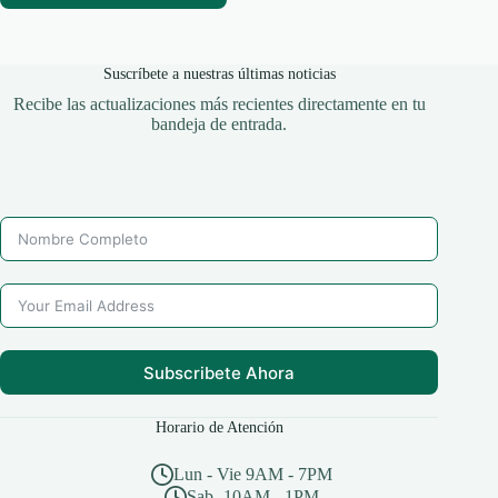
Suscríbete a nuestras últimas noticias
Recibe las actualizaciones más recientes directamente en tu
bandeja de entrada.
Subscribete Ahora
Horario de Atención
Lun - Vie 9AM - 7PM
Sab -10AM - 1PM