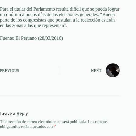
Para el titular del Parlamento resulta difícil que se pueda lograr
un quórum a pocos días de las elecciones generales. “Buena
parte de los congresistas que postulan a la reelección estarán
en las zonas a las que representan”.
Fuente: El Peruano (28/03/2016)
PREVIOUS
NEXT
Leave a Reply
Tu dirección de correo electrónico no será publicada.
Los campos
obligatorios están marcados con
*