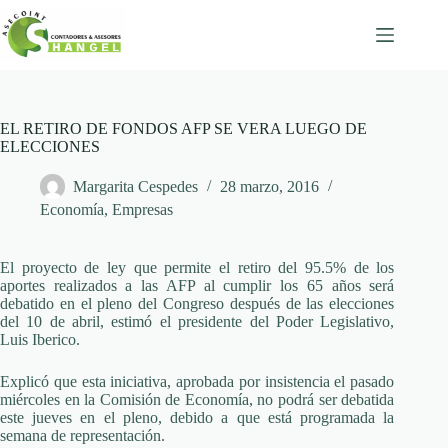
Skip
to
content
EL RETIRO DE FONDOS AFP SE VERA LUEGO DE
ELECCIONES
Margarita Cespedes
28 marzo, 2016
Economía
,
Empresas
El proyecto de ley que permite el retiro del 95.5% de los
aportes realizados a las AFP al cumplir los 65 años será
debatido en el pleno del Congreso después de las elecciones
del 10 de abril, estimó el presidente del Poder Legislativo,
Luis Iberico.
Explicó que esta iniciativa, aprobada por insistencia el pasado
miércoles en la Comisión de Economía, no podrá ser debatida
este jueves en el pleno, debido a que está programada la
semana de representación.