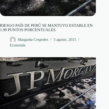
RIESGO PAÍS DE PERÚ SE MANTUVO ESTABLE EN
1.99 PUNTOS PORCENTUALES.
Margarita Cespedes
5 agosto, 2015
Economía