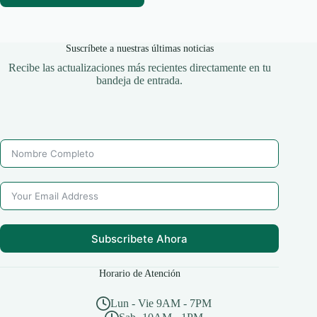
Suscríbete a nuestras últimas noticias
Recibe las actualizaciones más recientes directamente en tu
bandeja de entrada.
Subscribete Ahora
Horario de Atención
Lun - Vie 9AM - 7PM