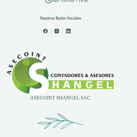
Sab -10AM - 1PM
Nuestras Redes Sociales
ASECOINT SHANGEL SAC