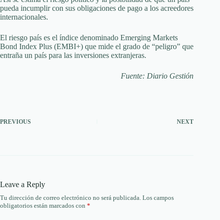
pueda incumplir con sus obligaciones de pago a los acreedores
internacionales.
El riesgo país es el índice denominado Emerging Markets
Bond Index Plus (EMBI+) que mide el grado de “peligro” que
entraña un país para las inversiones extranjeras.
Fuente: Diario Gestión
PREVIOUS
NEXT
Leave a Reply
Tu dirección de correo electrónico no será publicada.
Los campos
obligatorios están marcados con
*