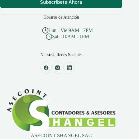
Subscribete Ahora
Horario de Atención
Lun - Vie 9AM - 7PM
Sab -10AM - 1PM
Nuestras Redes Sociales
ASECOINT SHANGEL SAC