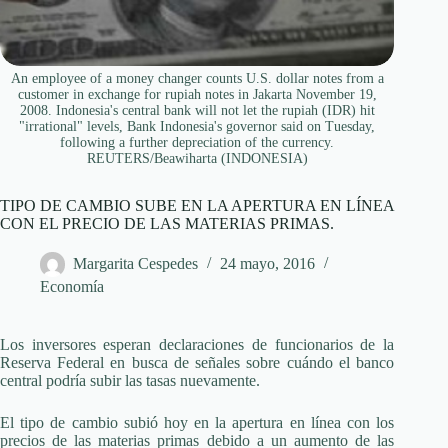
An employee of a money changer counts U.S. dollar notes from a
customer in exchange for rupiah notes in Jakarta November 19,
2008. Indonesia's central bank will not let the rupiah (IDR) hit
"irrational" levels, Bank Indonesia's governor said on Tuesday,
following a further depreciation of the currency.
REUTERS/Beawiharta (INDONESIA)
TIPO DE CAMBIO SUBE EN LA APERTURA EN LÍNEA
CON EL PRECIO DE LAS MATERIAS PRIMAS.
Margarita Cespedes
24 mayo, 2016
Economía
Los inversores esperan declaraciones de funcionarios de la
Reserva Federal en busca de señales sobre cuándo el banco
central podría subir las tasas nuevamente.
El tipo de cambio subió hoy en la apertura en línea con los
precios de las materias primas debido a un aumento de las