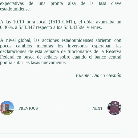
expectativas de una pronta alza de la tasa clave
estadounidense.
A las 10.10 hora local (1510 GMT), el dólar avanzaba un
0.36%, a S/ 3.347 respecto a los S/ 3.335del viernes.
A nivel global, las acciones estadounidenses abrieron con
pocos cambios mientras los inversores esperaban las
declaraciones de esta semana de funcionarios de la Reserva
Federal en busca de señales sobre cuándo el banco central
podría subir las tasas nuevamente.
Fuente: Diario Gestión
PREVIOUS
NEXT