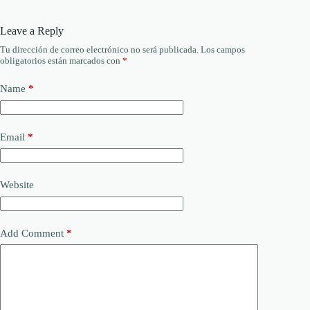
Leave a Reply
Tu dirección de correo electrónico no será publicada.
Los campos
obligatorios están marcados con
*
Name
*
Email
*
Website
Add Comment
*