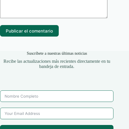
Publicar el comentario
Suscríbete a nuestras últimas noticias
Recibe las actualizaciones más recientes directamente en tu
bandeja de entrada.