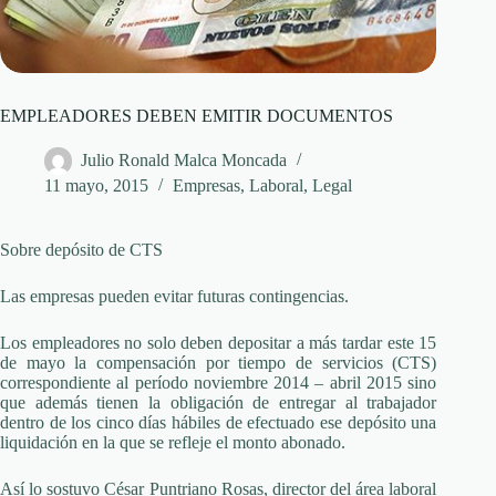
EMPLEADORES DEBEN EMITIR DOCUMENTOS
Julio Ronald Malca Moncada
11 mayo, 2015
Empresas
,
Laboral
,
Legal
Sobre depósito de CTS
Las empresas pueden evitar futuras contingencias.
Los empleadores no solo deben depositar a más tardar este 15
de mayo la compensación por tiempo de servicios (CTS)
correspondiente al período noviembre 2014 – abril 2015 sino
que además tienen la obligación de entregar al trabajador
dentro de los cinco días hábiles de efectuado ese depósito una
liquidación en la que se refleje el monto abonado.
Así lo sostuvo César Puntriano Rosas, director del área laboral