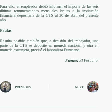
Para ello, el empleador debió informar el importe de las seis
últimas remuneraciones mensuales brutas a la institución
financiera depositaria de la CTS al 30 de abril del presente
año.
Pautas
Resulta posible también que, a decisión del trabajador, una
parte de la CTS se deposite en moneda nacional y otra en
moneda extranjera, precisó el laboralista Puntriano.
Fuente:
El Peruano.
PREVIOUS
NEXT