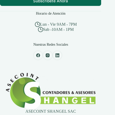
Subscribete Ahora
Horario de Atención
Lun - Vie 9AM - 7PM
Sab -10AM - 1PM
Nuestras Redes Sociales
ASECOINT SHANGEL SAC