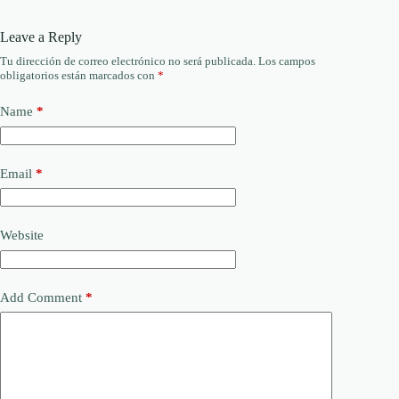
Leave a Reply
Tu dirección de correo electrónico no será publicada.
Los campos
obligatorios están marcados con
*
Name
*
Email
*
Website
Add Comment
*