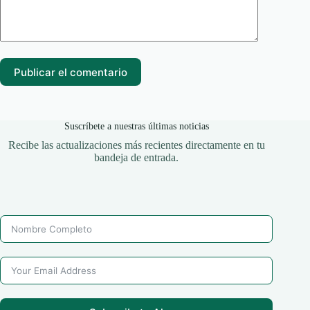
Publicar el comentario
Suscríbete a nuestras últimas noticias
Recibe las actualizaciones más recientes directamente en tu
bandeja de entrada.