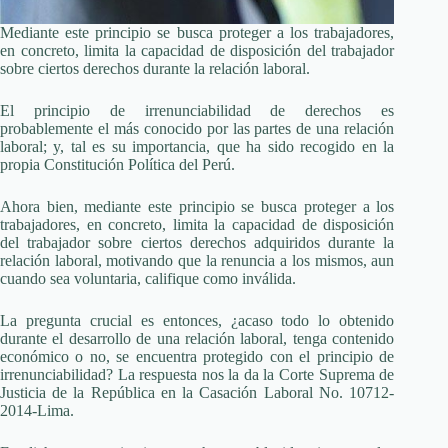
Mediante este principio se busca proteger a los trabajadores,
en concreto, limita la capacidad de disposición del trabajador
sobre ciertos derechos durante la relación laboral.
El principio de irrenunciabilidad de derechos es
probablemente el más conocido por las partes de una relación
laboral; y, tal es su importancia, que ha sido recogido en la
propia Constitución Política del Perú.
Ahora bien, mediante este principio se busca proteger a los
trabajadores, en concreto, limita la capacidad de disposición
del trabajador sobre ciertos derechos adquiridos durante la
relación laboral, motivando que la renuncia a los mismos, aun
cuando sea voluntaria, califique como inválida.
La pregunta crucial es entonces, ¿acaso todo lo obtenido
durante el desarrollo de una relación laboral, tenga contenido
económico o no, se encuentra protegido con el principio de
irrenunciabilidad? La respuesta nos la da la Corte Suprema de
Justicia de la República en la Casación Laboral No. 10712-
2014-Lima.