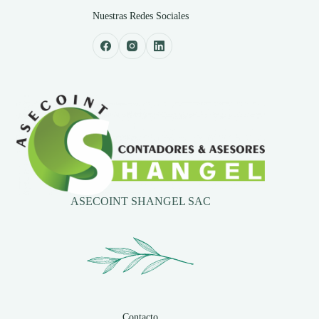
Nuestras Redes Sociales
ASECOINT SHANGEL SAC
Contacto