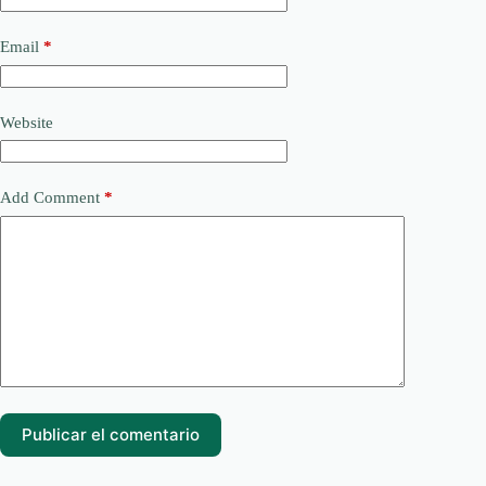
Email
*
Website
Add Comment
*
Publicar el comentario