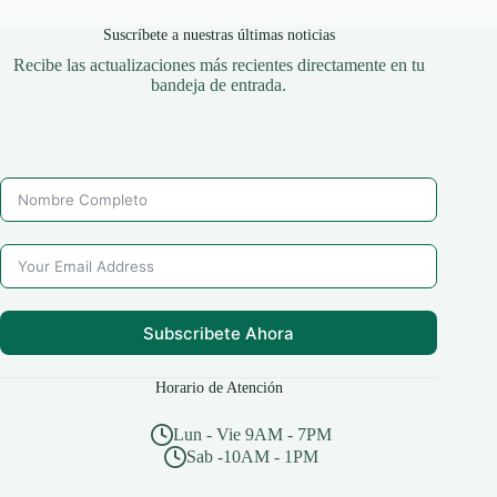
Suscríbete a nuestras últimas noticias
Recibe las actualizaciones más recientes directamente en tu
bandeja de entrada.
Subscribete Ahora
Horario de Atención
Lun - Vie 9AM - 7PM
Sab -10AM - 1PM