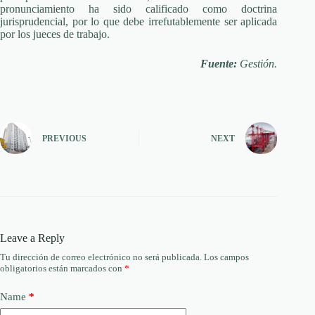
pronunciamiento ha sido calificado como doctrina
jurisprudencial, por lo que debe irrefutablemente ser aplicada
por los jueces de trabajo.
Fuente:
Gestión.
PREVIOUS
NEXT
Leave a Reply
Tu dirección de correo electrónico no será publicada.
Los campos
obligatorios están marcados con
*
Name
*