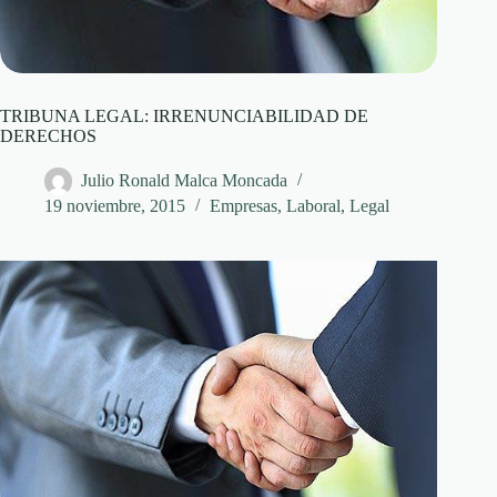
TRIBUNA LEGAL: IRRENUNCIABILIDAD DE
DERECHOS
Julio Ronald Malca Moncada
19 noviembre, 2015
Empresas
,
Laboral
,
Legal