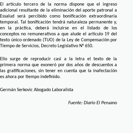
El artículo tercero de la norma dispone que el ingreso
adicional resultante de la eliminación del aporte patronal a
Essalud será percibido como bonificación extraordinaria
temporal. Tal bonificación tendrá naturaleza permanente y,
en la práctica, deberá incluirse en el listado de los
conceptos no remunerativos a que alude el artículo 19 del
texto único ordenado (TUO) de la Ley de Compensación por
Tiempo de Servicios, Decreto Legislativo N° 650.
Ello surge de reproducir casi a la letra el texto de la
primera norma que exoneró por dos años de descuentos a
las gratificaciones, sin tener en cuenta que la inafectación
es ahora por tiempo indefinido.
Germán Serkovic Abogado Laboralista
Fuente: Diario El Peruano