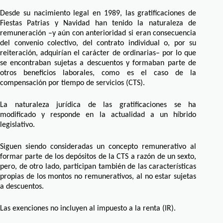
Desde su nacimiento legal en 1989, las gratificaciones de
Fiestas Patrias y Navidad han tenido la naturaleza de
remuneración –y aún con anterioridad si eran consecuencia
del convenio colectivo, del contrato individual o, por su
reiteración, adquirían el carácter de ordinarias– por lo que
se encontraban sujetas a descuentos y formaban parte de
otros beneficios laborales, como es el caso de la
compensación por tiempo de servicios (CTS).
La naturaleza jurídica de las gratificaciones se ha
modificado y responde en la actualidad a un híbrido
legislativo.
Siguen siendo consideradas un concepto remunerativo al
formar parte de los depósitos de la CTS a razón de un sexto,
pero, de otro lado, participan también de las características
propias de los montos no remunerativos, al no estar sujetas
a descuentos.
Las exenciones no incluyen al impuesto a la renta (IR).