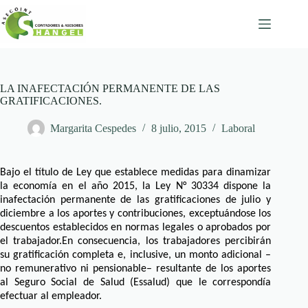
Skip
to
content
LA INAFECTACIÓN PERMANENTE DE LAS
GRATIFICACIONES.
Margarita Cespedes
8 julio, 2015
Laboral
Bajo el título de Ley que establece medidas para dinamizar
la economía en el año 2015, la Ley N° 30334 dispone la
inafectación permanente de las gratificaciones de julio y
diciembre a los aportes y contribuciones, exceptuándose los
descuentos establecidos en normas legales o aprobados por
el trabajador.En consecuencia, los trabajadores percibirán
su gratificación completa e, inclusive, un monto adicional –
no remunerativo ni pensionable– resultante de los aportes
al Seguro Social de Salud (Essalud) que le correspondía
efectuar al empleador.