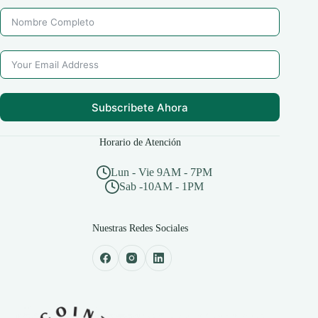
Subscribete Ahora
Horario de Atención
Lun - Vie 9AM - 7PM
Sab -10AM - 1PM
Nuestras Redes Sociales