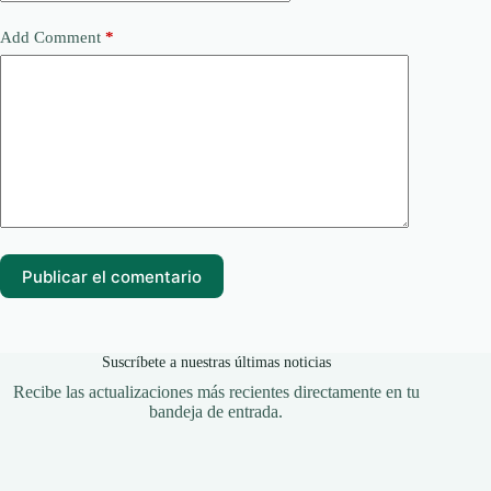
Add Comment
*
Publicar el comentario
Suscríbete a nuestras últimas noticias
Recibe las actualizaciones más recientes directamente en tu
bandeja de entrada.