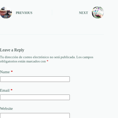
PREVIOUS
NEXT
Leave a Reply
Tu dirección de correo electrónico no será publicada.
Los campos
obligatorios están marcados con
*
Name
*
Email
*
Website