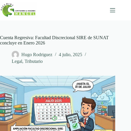
Skip
to
content
Cuenta Regresiva: Facultad Discrecional SIRE de SUNAT
concluye en Enero 2026
Hugo Rodriguez
4 julio, 2025
Legal
,
Tributario