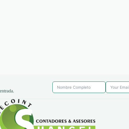
entrada.