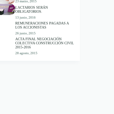
23 marzo, 2015
LACTARIOS SERÁN
OBLIGATORIOS.
13 junio, 2016
REMUNERACIONES PAGADAS A
LOS ACCIONISTAS
26 junio, 2015
ACTA FINAL NEGOCIACIÓN
COLECTIVA CONSTRUCCIÓN CIVIL
2015-2016
28 agosto, 2015