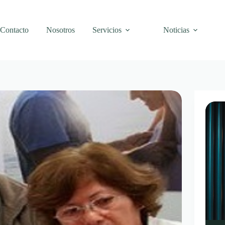
Contacto
Nosotros
Servicios
Noticias