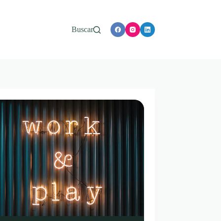
Buscar