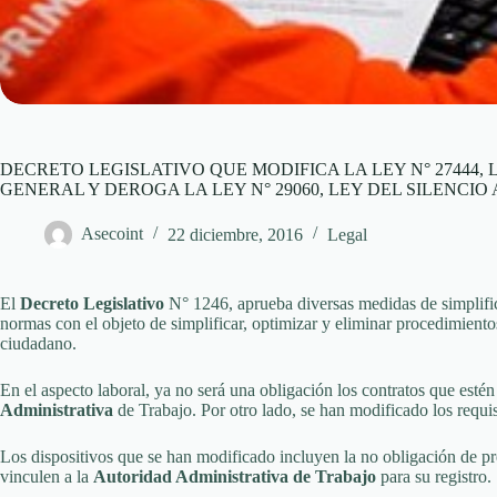
DECRETO LEGISLATIVO QUE MODIFICA LA LEY N° 27444,
GENERAL Y DEROGA LA LEY N° 29060, LEY DEL SILENCIO
Asecoint
22 diciembre, 2016
Legal
El
Decreto Legislativo
N° 1246, aprueba diversas medidas de simplific
normas con el objeto de simplificar, optimizar y eliminar procedimientos
ciudadano.
En el aspecto laboral, ya no será una obligación los contratos que esté
Administrativa
de Trabajo. Por otro lado, se han modificado los requisi
Los dispositivos que se han modificado incluyen la no obligación de pre
vinculen a la
Autoridad Administrativa de Trabajo
para su registro.