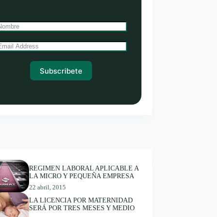
Subscribete
REGIMEN LABORAL APLICABLE A
LA MICRO Y PEQUEÑA EMPRESA
22 abril, 2015
LA LICENCIA POR MATERNIDAD
SERÁ POR TRES MESES Y MEDIO