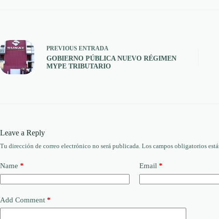
PREVIOUS
ENTRADA
GOBIERNO PÚBLICA NUEVO RÉGIMEN
MYPE TRIBUTARIO
Leave a Reply
Tu dirección de correo electrónico no será publicada.
Los campos obligatorios est
Name
*
Email
*
Add Comment
*