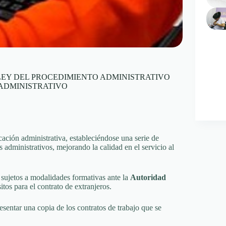
 LEY DEL PROCEDIMIENTO ADMINISTRATIVO
 ADMINISTRATIVO
ación administrativa, estableciéndose una serie de
 administrativos, mejorando la calidad en el servicio al
n sujetos a modalidades formativas ante la
Autoridad
tos para el contrato de extranjeros.
sentar una copia de los contratos de trabajo que se