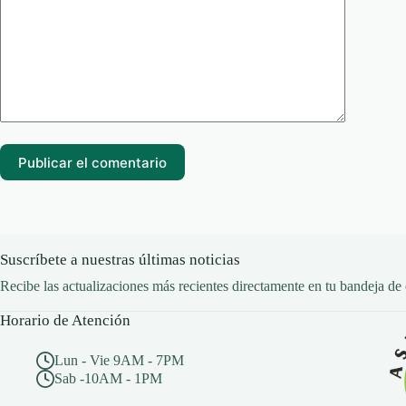
Publicar el comentario
Suscríbete a nuestras últimas noticias
Recibe las actualizaciones más recientes directamente en tu bandeja de 
Horario de Atención
Lun - Vie 9AM - 7PM
Sab -10AM - 1PM