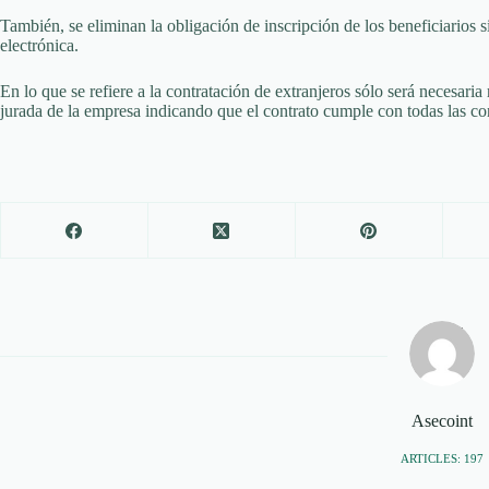
También, se eliminan la obligación de inscripción de los beneficiarios s
electrónica.
En lo que se refiere a la contratación de extranjeros sólo será necesaria 
jurada de la empresa indicando que el contrato cumple con todas las con
Asecoint
ARTICLES: 197