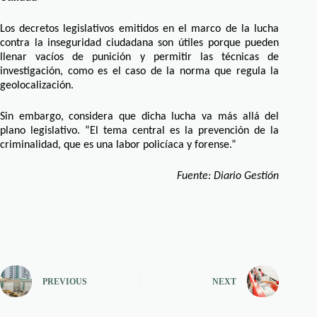
Los decretos legislativos emitidos en el marco de la lucha
contra la inseguridad ciudadana son útiles porque pueden
llenar vacíos de punición y permitir las técnicas de
investigación, como es el caso de la norma que regula la
geolocalización.
Sin embargo, considera que dicha lucha va más allá del
plano legislativo. “El tema central es la prevención de la
criminalidad, que es una labor policíaca y forense.”
Fuente: Diario Gestión
PREVIOUS
NEXT