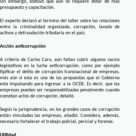
Sin embargo, sostuvo que aún se requiere dotar de más
presupuesto y capacitación.
El experto declaró al termino del taller sobre las relaciones
entre la criminalidad organizada, corrupción, lavado de
activos y defraudación tributaria en el país.
Acción anticorrupción
A criterio de Carlos Caro, aún faltan cubrir algunos vacíos
legislativos en la lucha anticorrupción, como por ejemplo
tipificar el delito de corrupción transnacional de empresas,
más aún si esta es una de las propuestas que el Gobierno
esta impulsando para ingresar a la OCDE. Es decir, que las
empresas puedan ser responsabilizadas penalmente cuando
cometan actos de corrupción, detalló.
Según la jurisprudencia, en los grandes casos de corrupción
están vinculadas las empresas, añadió. Considera, además,
necesario fortalecer el trabajo policial, pericial y forense.
Utilidad