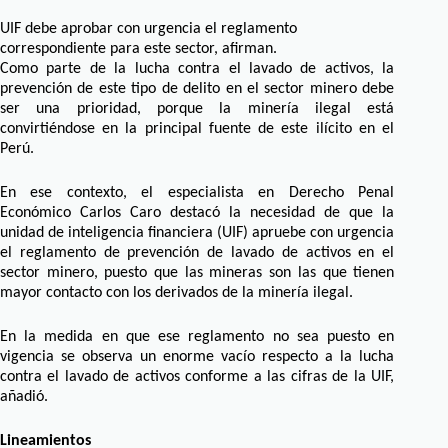
UIF debe aprobar con urgencia el reglamento
correspondiente para este sector, afirman.
Como parte de la lucha contra el lavado de activos, la
prevención de este tipo de delito en el sector minero debe
ser una prioridad, porque la minería ilegal está
convirtiéndose en la principal fuente de este ilícito en el
Perú.
En ese contexto, el especialista en Derecho Penal
Económico Carlos Caro destacó la necesidad de que la
unidad de inteligencia financiera (UIF) apruebe con urgencia
el reglamento de prevención de lavado de activos en el
sector minero, puesto que las mineras son las que tienen
mayor contacto con los derivados de la minería ilegal.
En la medida en que ese reglamento no sea puesto en
vigencia se observa un enorme vacío respecto a la lucha
contra el lavado de activos conforme a las cifras de la UIF,
añadió.
Lineamientos