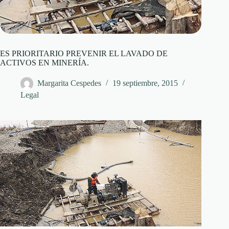
ES PRIORITARIO PREVENIR EL LAVADO DE
ACTIVOS EN MINERÍA.
Margarita Cespedes
19 septiembre, 2015
Legal