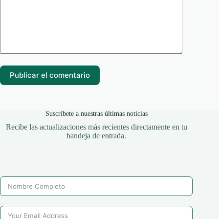
Publicar el comentario
Suscríbete a nuestras últimas noticias
Recibe las actualizaciones más recientes directamente en tu
bandeja de entrada.