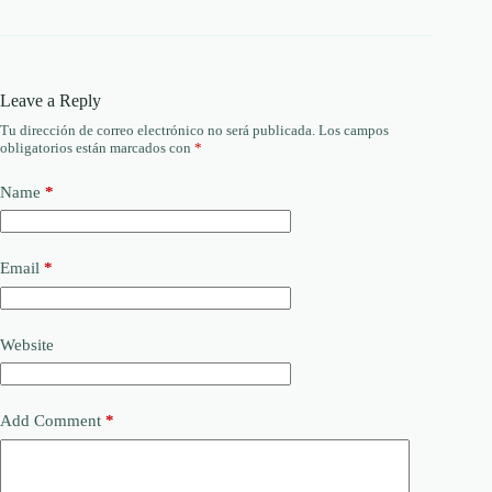
Leave a Reply
Tu dirección de correo electrónico no será publicada.
Los campos
obligatorios están marcados con
*
Name
*
Email
*
Website
Add Comment
*