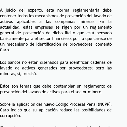
A juicio del experto, esta norma reglamentaria debe
contener todos los mecanismos de prevención del lavado de
activos aplicables a las compañías mineras. En la
actualidad, estas empresas se rigen por un reglamento
general de prevención de dicho ilícito que está pensado
básicamente para el sector financiero, por lo que carece de
un mecanismo de identificación de proveedores, comentó
Caro.
Los bancos no están diseñados para identificar cadenas de
lavado de activos generados por proveedores; pero las
mineras, sí, precisó.
Estos son temas que debe contemplar un reglamento de
prevención del lavado de activos para el sector minero.
Sobre la aplicación del nuevo Código Procesal Penal (NCPP),
Caro indicó que su aplicación reduce las posibilidades de
corrupción.