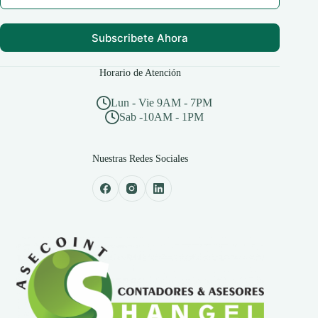
Subscribete Ahora
Horario de Atención
Lun - Vie 9AM - 7PM
Sab -10AM - 1PM
Nuestras Redes Sociales