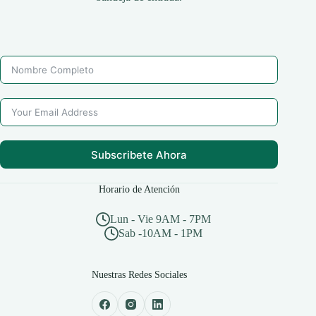
Subscribete Ahora
Horario de Atención
Lun - Vie 9AM - 7PM
Sab -10AM - 1PM
Nuestras Redes Sociales