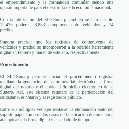
el emprendimiento y la formalidad continúan siendo una
opción importante para el desarrollo de la economía nacional.
Con la utilización del SID-Sunarp también se han inscrito
12,436 poderes, 8,883 compraventa de vehículos y 74
predios.
Importa precisar que los registros de compraventa de
vehículos y predial se incorporaron a la referida herramienta
digital en febrero y marzo de este año, respectivamente.
Procedimiento
El SID-Sunarp permite iniciar el procedimiento registral
mediante la generación del parte notarial electrónico, la firma
digital del notario y el envío al domicilio electrónico de la
Sunarp. Así, este sistema requiere de la participación del
ciudadano, el notario y el registrador público.
Entre sus múltiples ventajas destacan la eliminación tanto del
soporte papel como de los casos de falsificación documentaria
al emplearse la firma digital y el sellado de tiempo.