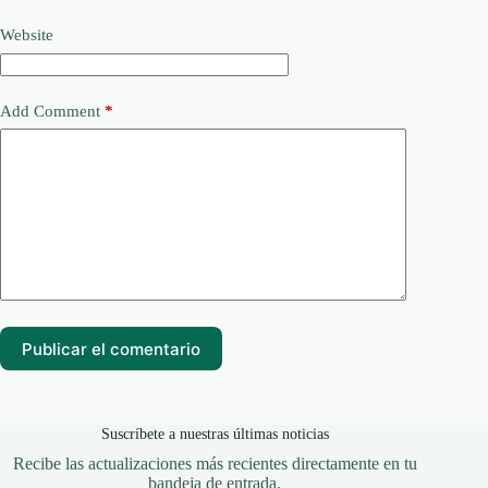
Website
Add Comment
*
Publicar el comentario
Suscríbete a nuestras últimas noticias
Recibe las actualizaciones más recientes directamente en tu
bandeja de entrada.