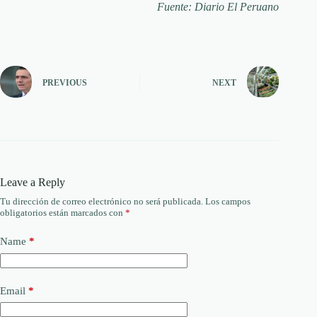
Fuente: Diario El Peruano
PREVIOUS
NEXT
Leave a Reply
Tu dirección de correo electrónico no será publicada.
Los campos
obligatorios están marcados con
*
Name
*
Email
*