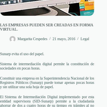
LAS EMPRESAS PUEDEN SER CREADAS EN FORMA
VIRTUAL.
Margarita Cespedes
21 mayo, 2016
Legal
Sunarp evita el uso del papel.
Sistema de intermediación digital permite la constitución de
sociedades en pocas horas.
Constituir una empresa en la Superintendencia Nacional de los
Registros Públicos (Sunarp) puede tomar apenas pocas horas
y sin utilizar una sola hoja de papel.
El Sistema de Intermediación Digital implementado por esta
entidad supervisora (SID-Sunarp) permite a la ciudadanía
ahorrar de dos a cuatro horas de su tiempo en trámites al no