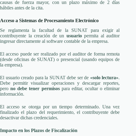
causas de fuerza mayor, con un plazo máximo de 2 días
hábiles antes de la cita.
Acceso a Sistemas de Procesamiento Electrónico
Se reglamenta la facultad de la SUNAT para exigir al
contribuyente la creación de un
usuario
permita al auditor
ingresar directamente al software contable de la empresa.
El acceso puede ser realizado por el auditor de forma remota
(desde oficinas de SUNAT) o presencial (usando equipos de
la empresa).
El usuario creado para la SUNAT debe ser de
«solo lectura»
.
Debe permitir visualizar operaciones y descargar reportes,
pero
no debe tener permisos
para editar, ocultar o eliminar
información.
El acceso se otorga por un tiempo determinado. Una vez
finalizado el plazo del requerimiento, el contribuyente debe
desactivar dichas credenciales.
Impacto en los Plazos de Fiscalización