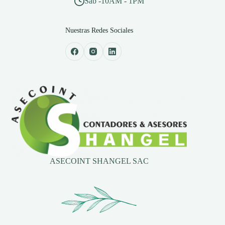
Sab -10AM - 1PM
Nuestras Redes Sociales
ASECOINT SHANGEL SAC