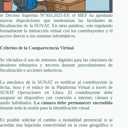
el Decreto Supremo Nº303-2025-EF, el MEF ha aprobado
nuevas disposiciones que modernizan las facultades de
fiscalización de la SUNAT. En otras palabras, esta regulando
formalmente la interacción virtual con los contribuyentes y el
acceso directo a sus sistemas informáticos.
Criterios de la Comparecencia Virtual
Se oficializa el uso de entornos digitales para las citaciones de
deudores tributarios y terceros durante procedimientos de
fiscalización o acciones inductivas.
La mecánica de la SUNAT es notificar al contribuyente la
fecha, hora y el enlace de la Plataforma Virtual a través de
SUNAT Operaciones en Línea
. El contribuyente debe
asegurar un dispositivo con conexión a internet, cámara y
audio habilitados.
La cámara debe permanecer encendida
durante toda la sesión para la identificación visual.
Es posible solicitar el cambio a modalidad presencial si se
acredita una baja/nula conectividad en la zona geográfica o