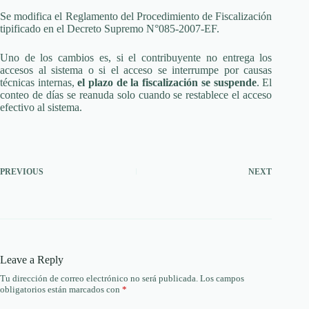
Se modifica el Reglamento del Procedimiento de Fiscalización
tipificado en el Decreto Supremo N°085-2007-EF.
Uno de los cambios es, si el contribuyente no entrega los
accesos al sistema o si el acceso se interrumpe por causas
técnicas internas,
el plazo de la fiscalización se suspende
. El
conteo de días se reanuda solo cuando se restablece el acceso
efectivo al sistema.
PREVIOUS
NEXT
Leave a Reply
Tu dirección de correo electrónico no será publicada.
Los campos
obligatorios están marcados con
*