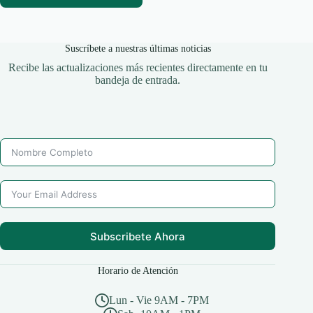
Suscríbete a nuestras últimas noticias
Recibe las actualizaciones más recientes directamente en tu
bandeja de entrada.
Subscribete Ahora
Horario de Atención
Lun - Vie 9AM - 7PM