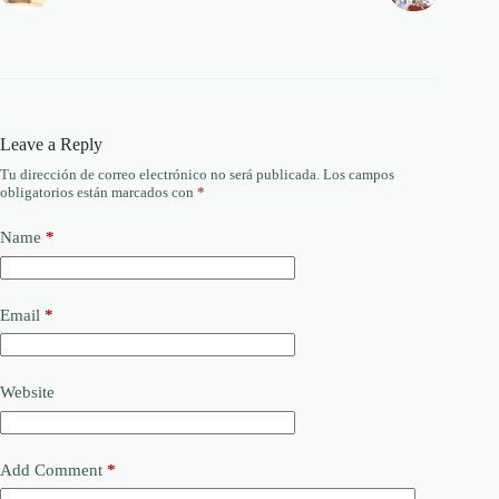
Leave a Reply
Tu dirección de correo electrónico no será publicada.
Los campos
obligatorios están marcados con
*
Name
*
Email
*
Website
Add Comment
*