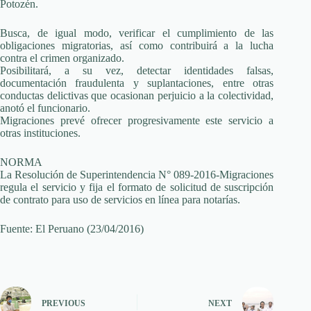
Potozén.
Busca, de igual modo, verificar el cumplimiento de las
obligaciones migratorias, así como contribuirá a la lucha
contra el crimen organizado.
Posibilitará, a su vez, detectar identidades falsas,
documentación fraudulenta y suplantaciones, entre otras
conductas delictivas que ocasionan perjuicio a la colectividad,
anotó el funcionario.
Migraciones prevé ofrecer progresivamente este servicio a
otras instituciones.
NORMA
La Resolución de Superintendencia N° 089-2016-Migraciones
regula el servicio y fija el formato de solicitud de suscripción
de contrato para uso de servicios en línea para notarías.
Fuente: El Peruano (23/04/2016)
PREVIOUS
NEXT