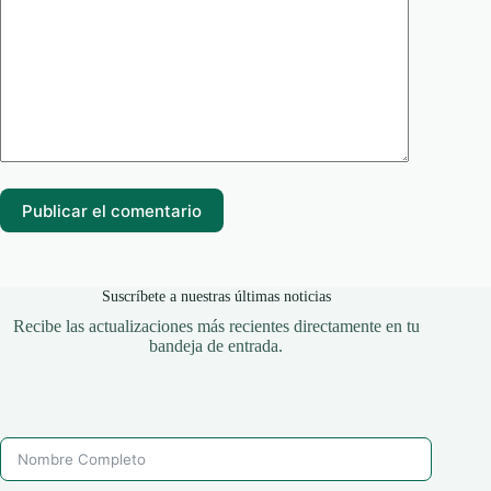
Publicar el comentario
Suscríbete a nuestras últimas noticias
Recibe las actualizaciones más recientes directamente en tu
bandeja de entrada.