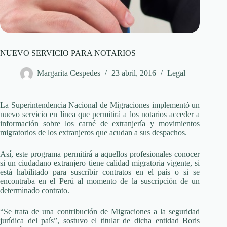
NUEVO SERVICIO PARA NOTARIOS
Margarita Cespedes
23 abril, 2016
Legal
La Superintendencia Nacional de Migraciones implementó un
nuevo servicio en línea que permitirá a los notarios acceder a
información sobre los carné de extranjería y movimientos
migratorios de los extranjeros que acudan a sus despachos.
Así, este programa permitirá a aquellos profesionales conocer
si un ciudadano extranjero tiene calidad migratoria vigente, si
está habilitado para suscribir contratos en el país o si se
encontraba en el Perú al momento de la suscripción de un
determinado contrato.
“Se trata de una contribución de Migraciones a la seguridad
jurídica del país”, sostuvo el titular de dicha entidad Boris