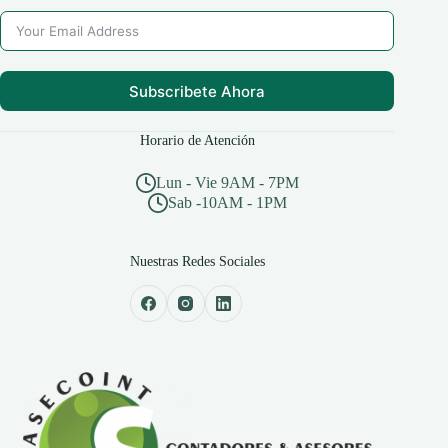
Subscribete Ahora
Horario de Atención
Lun - Vie 9AM - 7PM
Sab -10AM - 1PM
Nuestras Redes Sociales