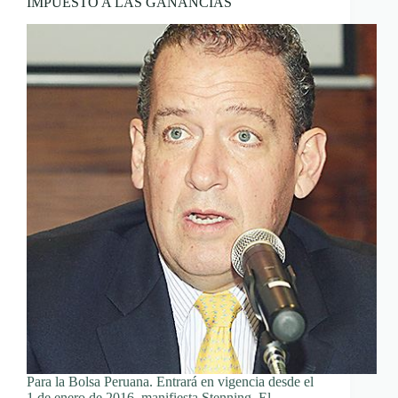
IMPUESTO A LAS GANANCIAS
Para la Bolsa Peruana. Entrará en vigencia desde el
1 de enero de 2016, manifiesta Stenning. El