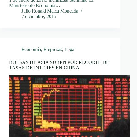
Ministerio de Economía…
Julio Ronald Malca Moncada
7 diciembre, 2015
Economía
,
Empresas
,
Legal
BOLSAS DE ASIA SUBEN POR RECORTE DE
TASAS DE INTERÉS EN CHINA