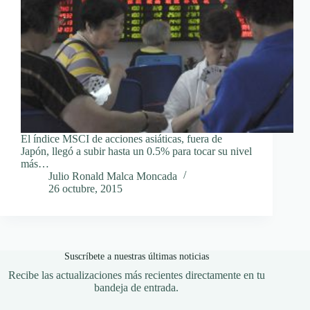
El índice MSCI de acciones asiáticas, fuera de
Japón, llegó a subir hasta un 0.5% para tocar su nivel
más…
Julio Ronald Malca Moncada
26 octubre, 2015
Suscríbete a nuestras últimas noticias
Recibe las actualizaciones más recientes directamente en tu
bandeja de entrada.