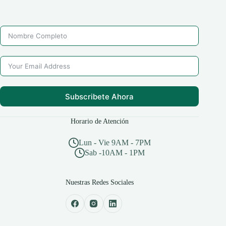
Subscribete Ahora
Horario de Atención
Lun - Vie 9AM - 7PM
Sab -10AM - 1PM
Nuestras Redes Sociales