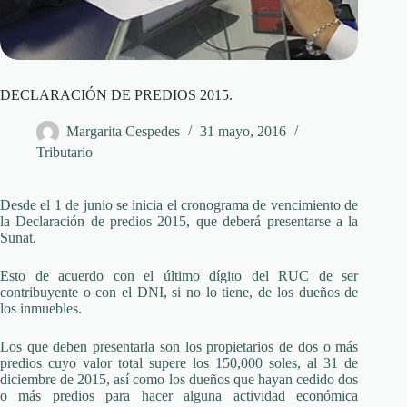
DECLARACIÓN DE PREDIOS 2015.
Margarita Cespedes
31 mayo, 2016
Tributario
Desde el 1 de junio se inicia el cronograma de vencimiento de
la Declaración de predios 2015, que deberá presentarse a la
Sunat.
Esto de acuerdo con el último dígito del RUC de ser
contribuyente o con el DNI, si no lo tiene, de los dueños de
los inmuebles.
Los que deben presentarla son los propietarios de dos o más
predios cuyo valor total supere los 150,000 soles, al 31 de
diciembre de 2015, así como los dueños que hayan cedido dos
o más predios para hacer alguna actividad económica