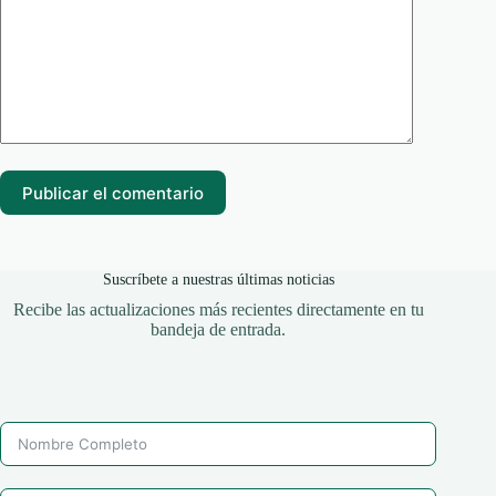
Publicar el comentario
Suscríbete a nuestras últimas noticias
Recibe las actualizaciones más recientes directamente en tu
bandeja de entrada.