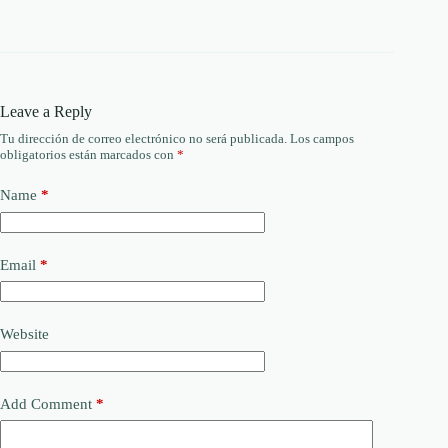
Leave a Reply
Tu dirección de correo electrónico no será publicada.
Los campos
obligatorios están marcados con
*
Name
*
Email
*
Website
Add Comment
*