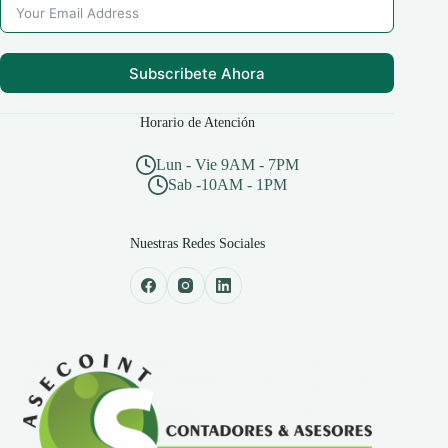
Subscribete Ahora
Horario de Atención
Lun - Vie 9AM - 7PM
Sab -10AM - 1PM
Nuestras Redes Sociales