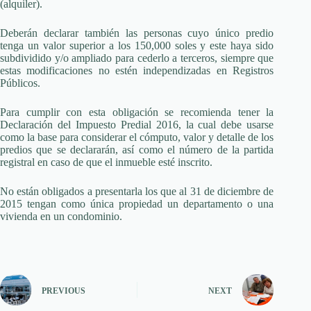
(alquiler).
Deberán declarar también las personas cuyo único predio
tenga un valor superior a los 150,000 soles y este haya sido
subdividido y/o ampliado para cederlo a terceros, siempre que
estas modificaciones no estén independizadas en Registros
Públicos.
Para cumplir con esta obligación se recomienda tener la
Declaración del Impuesto Predial 2016, la cual debe usarse
como la base para considerar el cómputo, valor y detalle de los
predios que se declararán, así como el número de la partida
registral en caso de que el inmueble esté inscrito.
No están obligados a presentarla los que al 31 de diciembre de
2015 tengan como única propiedad un departamento o una
vivienda en un condominio.
PREVIOUS
NEXT