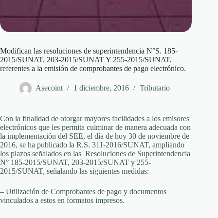
Modifican las resoluciones de superintendencia N°S. 185-
2015/SUNAT, 203-2015/SUNAT Y 255-2015/SUNAT,
referentes a la emisión de comprobantes de pago electrónico.
Asecoint
1 diciembre, 2016
Tributario
Con la finalidad de otorgar mayores facilidades a los emisores
electrónicos que les permita culminar de manera adecuada con
la implementación del SEE, el día de hoy 30 de noviembre de
2016, se ha publicado la R.S. 311-2016/SUNAT, ampliando
los plazos señalados en las Resoluciones de Superintendencia
N° 185-2015/SUNAT, 203-2015/SUNAT y 255-
2015/SUNAT, señalando las siguientes medidas:
– Utilización de Comprobantes de pago y documentos
vinculados a estos en formatos impresos.