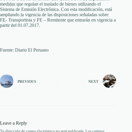
medidas que regulan el traslado de bienes utilizando el
Sistema de Emisión Electrónica. Con esta modificación, está
ampliando la vigencia de las disposiciones señaladas sobre
FE- Transportista y FE – Remitente que entrarán en vigencia a
partir del 01.07.2017.
Fuente: Diario El Peruano
PREVIOUS
NEXT
Leave a Reply
Tu dirección de correo electrónico no será publicada.
Los campos