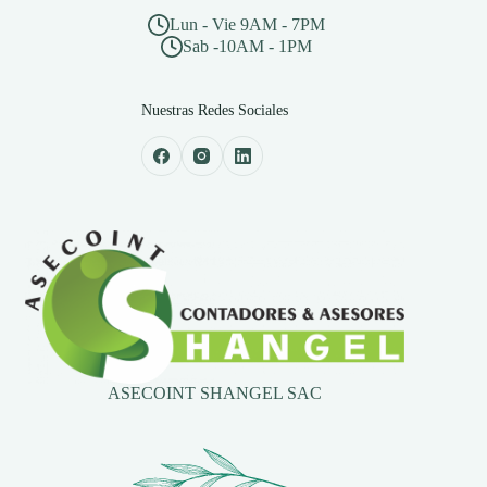
Lun - Vie 9AM - 7PM
Sab -10AM - 1PM
Nuestras Redes Sociales
ASECOINT SHANGEL SAC