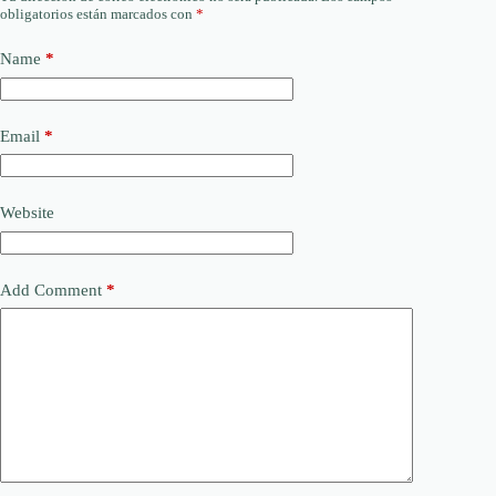
obligatorios están marcados con
*
Name
*
Email
*
Website
Add Comment
*