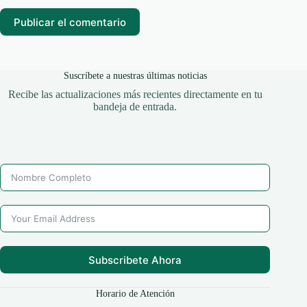
Publicar el comentario
Suscríbete a nuestras últimas noticias
Recibe las actualizaciones más recientes directamente en tu
bandeja de entrada.
Subscribete Ahora
Horario de Atención