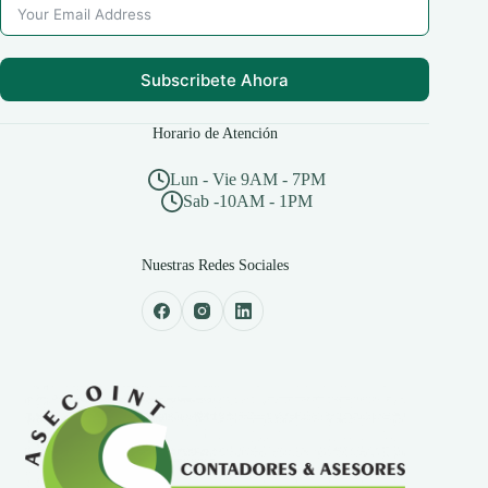
Subscribete Ahora
Horario de Atención
Lun - Vie 9AM - 7PM
Sab -10AM - 1PM
Nuestras Redes Sociales