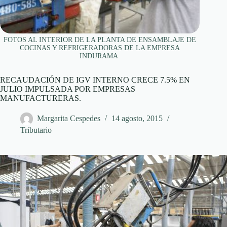
FOTOS AL INTERIOR DE LA PLANTA DE ENSAMBLAJE DE
COCINAS Y REFRIGERADORAS DE LA EMPRESA
INDURAMA.
RECAUDACIÓN DE IGV INTERNO CRECE 7.5% EN
JULIO IMPULSADA POR EMPRESAS
MANUFACTURERAS.
Margarita Cespedes
14 agosto, 2015
Tributario