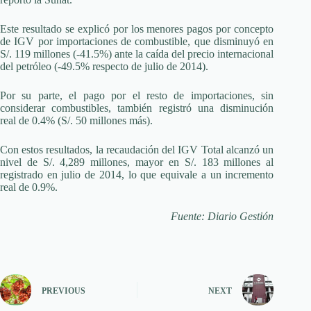
Este resultado se explicó por los menores pagos por concepto
de IGV por importaciones de combustible, que disminuyó en
S/. 119 millones (-41.5%) ante la caída del precio internacional
del petróleo (-49.5% respecto de julio de 2014).
Por su parte, el pago por el resto de importaciones, sin
considerar combustibles, también registró una disminución
real de 0.4% (S/. 50 millones más).
Con estos resultados, la recaudación del IGV Total alcanzó un
nivel de S/. 4,289 millones, mayor en S/. 183 millones al
registrado en julio de 2014, lo que equivale a un incremento
real de 0.9%.
Fuente: Diario Gestión
PREVIOUS
NEXT