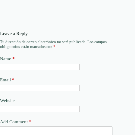
Leave a Reply
Tu dirección de correo electrónico no será publicada.
Los campos
obligatorios están marcados con
*
Name
*
Email
*
Website
Add Comment
*