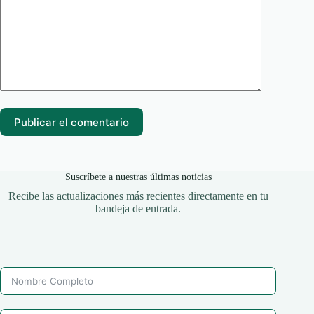
Publicar el comentario
Suscríbete a nuestras últimas noticias
Recibe las actualizaciones más recientes directamente en tu
bandeja de entrada.