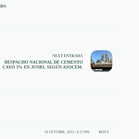
des
NEXT
ENTRADA
DESPACHO NACIONAL DE CEMENTO
CAYÓ 3% EN JUNIO, SEGÚN ASOCEM.
18 OCTUBRE, 2015 / 6:13 PM
REPLY