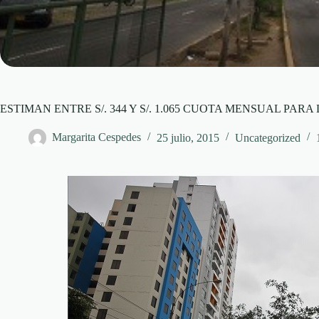
ESTIMAN ENTRE S/. 344 Y S/. 1.065 CUOTA MENSUAL PAR
Margarita Cespedes
25 julio, 2015
Uncategorized