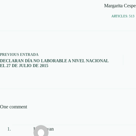
Margarita Cespe
ARTICLES: 513
PREVIOUS
ENTRADA
DECLARAN DÍA NO LABORABLE A NIVEL NACIONAL
EL 27 DE JULIO DE 2015
One comment
Hugo ivan