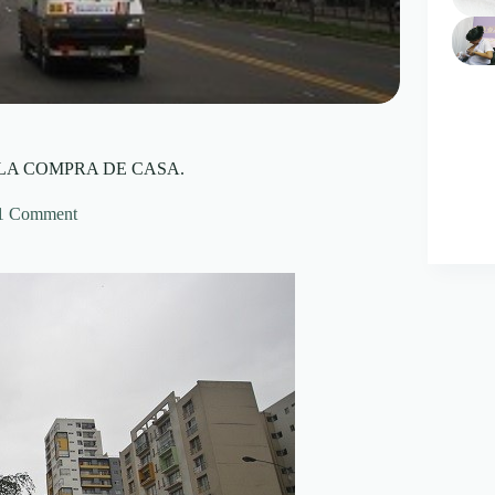
A LA COMPRA DE CASA.
1 Comment