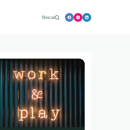
Buscar