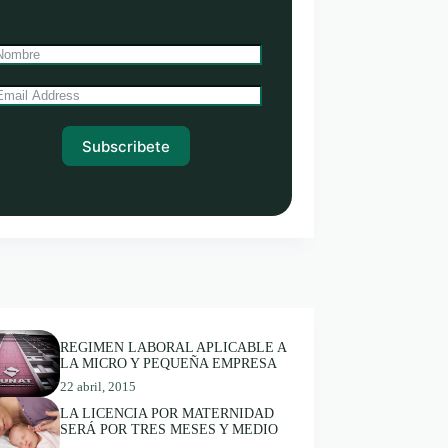
Subscribete
REGIMEN LABORAL APLICABLE A
LA MICRO Y PEQUEÑA EMPRESA
22 abril, 2015
LA LICENCIA POR MATERNIDAD
SERÁ POR TRES MESES Y MEDIO