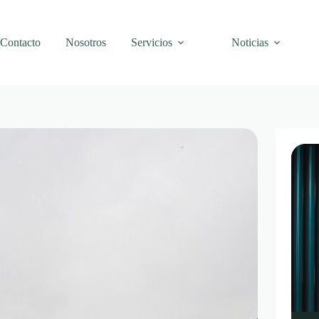
Contacto
Nosotros
Servicios
Noticias