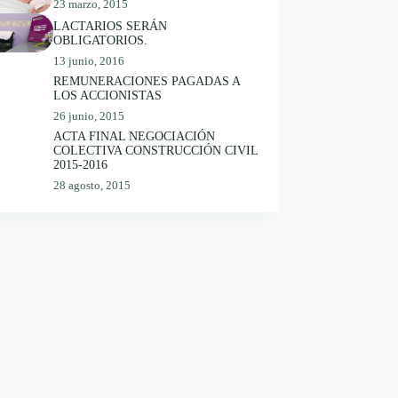
23 marzo, 2015
LACTARIOS SERÁN
OBLIGATORIOS.
13 junio, 2016
REMUNERACIONES PAGADAS A
LOS ACCIONISTAS
26 junio, 2015
ACTA FINAL NEGOCIACIÓN
COLECTIVA CONSTRUCCIÓN CIVIL
2015-2016
28 agosto, 2015