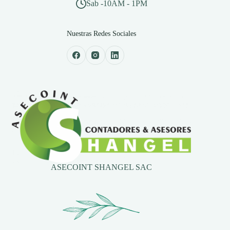
Sab -10AM - 1PM
Nuestras Redes Sociales
ASECOINT SHANGEL SAC