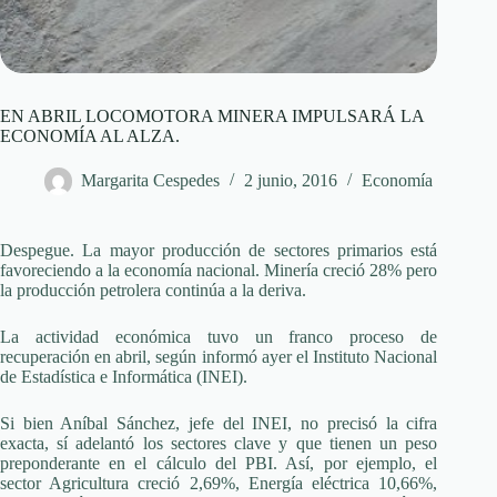
EN ABRIL LOCOMOTORA MINERA IMPULSARÁ LA
ECONOMÍA AL ALZA.
Margarita Cespedes
2 junio, 2016
Economía
Despegue. La mayor producción de sectores primarios está
favoreciendo a la economía nacional. Minería creció 28% pero
la producción petrolera continúa a la deriva.
La actividad económica tuvo un franco proceso de
recuperación en abril, según informó ayer el Instituto Nacional
de Estadística e Informática (INEI).
Si bien Aníbal Sánchez, jefe del INEI, no precisó la cifra
exacta, sí adelantó los sectores clave y que tienen un peso
preponderante en el cálculo del PBI. Así, por ejemplo, el
sector Agricultura creció 2,69%, Energía eléctrica 10,66%,