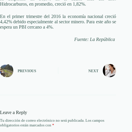
Hidrocarburos, en promedio, creció en 1,82%.
En el primer trimestre del 2016 la economía nacional creció
4,42% debido especialmente al sector minero. Para este año se
espera un PBI cercano a 4%.
Fuente: La República
PREVIOUS
NEXT
Leave a Reply
Tu dirección de correo electrónico no será publicada.
Los campos
obligatorios están marcados con
*