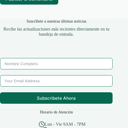
Suscríbete a nuestras últimas noticias
Recibe las actualizaciones más recientes directamente en tu
bandeja de entrada.
Subscribete Ahora
Horario de Atención
Lun - Vie 9AM - 7PM