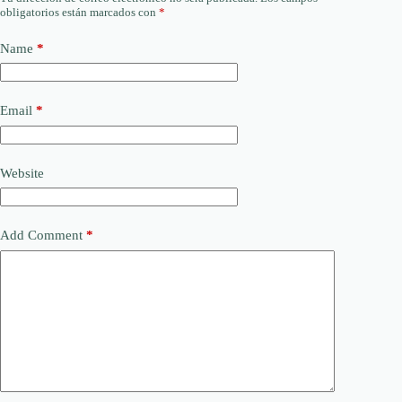
obligatorios están marcados con
*
Name
*
Email
*
Website
Add Comment
*