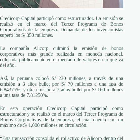
Credicorp Capital participó como estructurador. La emisión se
realizó en el marco del Tercer Programa de Bonos
Corporativos de la empresa. Demanda de los inversionistas
superó los S/ 350 millones.
La compañía Alicorp culminó la emisión de bonos
corporativos más grande realizada en moneda nacional,
colocada públicamente en el mercado de valores en lo que va
del año.
Así, la peruana colocó S/ 230 millones, a través de una
emisión a 3 años bullet por S/ 70 millones a una tasa de
6.84375%, y otra emisión a 7 años bullet por S/ 160 millones
a una tasa de 7.81250%.
En esta operación Credicorp Capital participó como
estructurador y se realizó en el marco del Tercer Programa de
Bonos Corporativos de la empresa, el cual cuenta con un
máximo de S/ 1,000 millones en circulación.
“Esta transacción consolida el rol activo de Alicorp dentro del