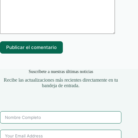
Publicar el comentario
Suscríbete a nuestras últimas noticias
Recibe las actualizaciones más recientes directamente en tu
bandeja de entrada.