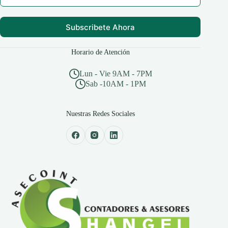
Subscribete Ahora
Horario de Atención
Lun - Vie 9AM - 7PM
Sab -10AM - 1PM
Nuestras Redes Sociales