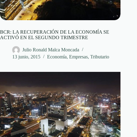
BCR: LA RECUPERACIÓN DE LA ECONOMÍA SE
ACTIVÓ EN EL SEGUNDO TRIMESTRE
Julio Ronald Malca Moncada
13 junio, 2015
Economía
,
Empresas
,
Tributario