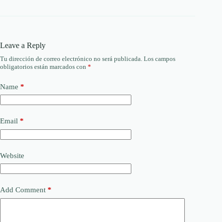
Leave a Reply
Tu dirección de correo electrónico no será publicada.
Los campos
obligatorios están marcados con
*
Name
*
Email
*
Website
Add Comment
*