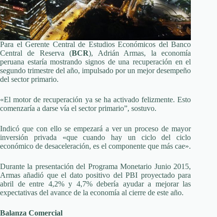
Para el Gerente Central de Estudios Económicos del Banco
Central de Reserva (
BCR
), Adrián Armas, la economía
peruana estaría mostrando signos de una recuperación en el
segundo trimestre del año, impulsado por un mejor desempeño
del sector primario.
«El motor de recuperación ya se ha activado felizmente. Esto
comenzaría a darse vía el sector primario”, sostuvo.
Indicó que con ello se empezará a ver un proceso de mayor
inversión privada «que cuando hay un ciclo del ciclo
económico de desaceleración, es el componente que más cae».
Durante la presentación del Programa Monetario Junio 2015,
Armas añadió que el dato positivo del PBI proyectado para
abril de entre 4,2% y 4,7% debería ayudar a mejorar las
expectativas del avance de la economía al cierre de este año.
Balanza Comercial