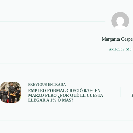
Margarita Cespe
ARTICLES: 513
PREVIOUS
ENTRADA
EMPLEO FORMAL CRECIÓ 0.7% EN
MARZO PERO ¿POR QUÉ LE CUESTA
LLEGAR A 1% O MÁS?