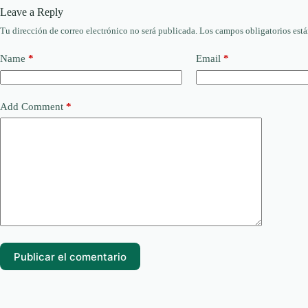
Leave a Reply
Tu dirección de correo electrónico no será publicada.
Los campos obligatorios est
Name
*
Email
*
Add Comment
*
Publicar el comentario