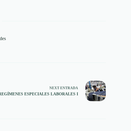
des
NEXT
ENTRADA
REGÍMENES ESPECIALES LABORALES I