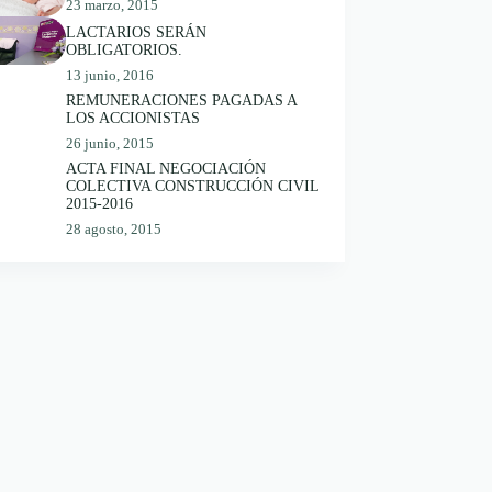
23 marzo, 2015
LACTARIOS SERÁN
OBLIGATORIOS.
13 junio, 2016
REMUNERACIONES PAGADAS A
LOS ACCIONISTAS
26 junio, 2015
ACTA FINAL NEGOCIACIÓN
COLECTIVA CONSTRUCCIÓN CIVIL
2015-2016
28 agosto, 2015