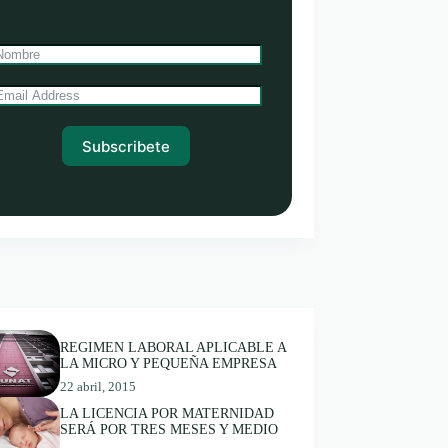
Subscribete
REGIMEN LABORAL APLICABLE A
LA MICRO Y PEQUEÑA EMPRESA
22 abril, 2015
LA LICENCIA POR MATERNIDAD
SERÁ POR TRES MESES Y MEDIO