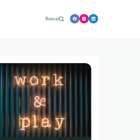
Buscar