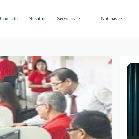
Contacto
Nosotros
Servicios
Noticias