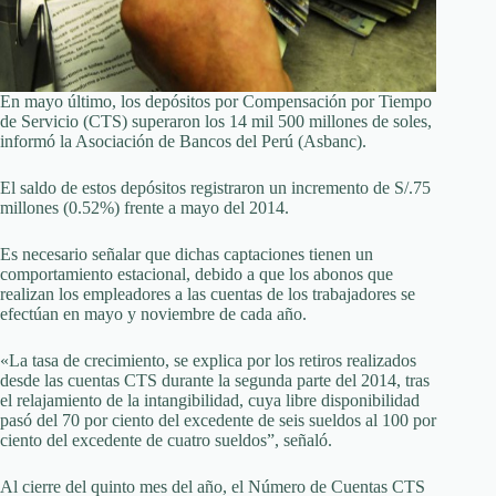
En mayo último, los depósitos por Compensación por Tiempo
de Servicio (CTS) superaron los 14 mil 500 millones de soles,
informó la Asociación de Bancos del Perú (Asbanc).
El saldo de estos depósitos registraron un incremento de S/.75
millones (0.52%) frente a mayo del 2014.
Es necesario señalar que dichas captaciones tienen un
comportamiento estacional, debido a que los abonos que
realizan los empleadores a las cuentas de los trabajadores se
efectúan en mayo y noviembre de cada año.
«La tasa de crecimiento, se explica por los retiros realizados
desde las cuentas CTS durante la segunda parte del 2014, tras
el relajamiento de la intangibilidad, cuya libre disponibilidad
pasó del 70 por ciento del excedente de seis sueldos al 100 por
ciento del excedente de cuatro sueldos”, señaló.
Al cierre del quinto mes del año, el Número de Cuentas CTS