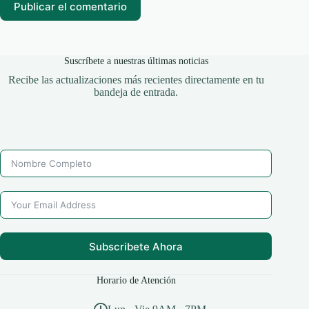
Publicar el comentario
Suscríbete a nuestras últimas noticias
Recibe las actualizaciones más recientes directamente en tu
bandeja de entrada.
Subscribete Ahora
Horario de Atención