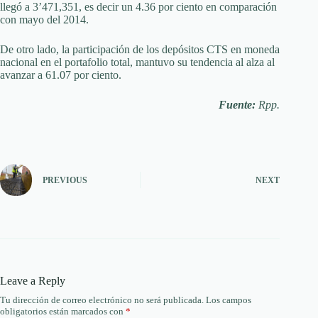
llegó a 3’471,351, es decir un 4.36 por ciento en comparación
con mayo del 2014.
De otro lado, la participación de los depósitos CTS en moneda
nacional en el portafolio total, mantuvo su tendencia al alza al
avanzar a 61.07 por ciento.
Fuente:
Rpp.
PREVIOUS
NEXT
Leave a Reply
Tu dirección de correo electrónico no será publicada.
Los campos
obligatorios están marcados con
*