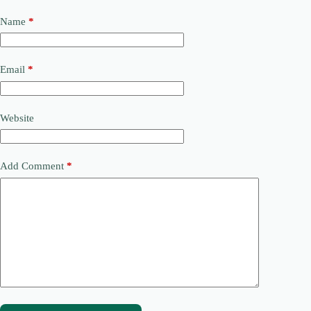
Name
*
Email
*
Website
Add Comment
*