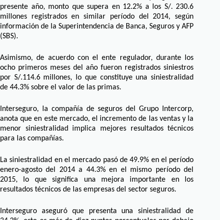
presente año, monto que supera en 12.2% a los S/. 230.6
millones registrados en similar período del 2014, según
información de la Superintendencia de Banca, Seguros y AFP
(SBS).
Asimismo, de acuerdo con el ente regulador, durante los
ocho primeros meses del año fueron registrados siniestros
por S/.114.6 millones, lo que constituye una siniestralidad
de 44.3% sobre el valor de las primas.
Interseguro, la compañía de seguros del Grupo Intercorp,
anota que en este mercado, el incremento de las ventas y la
menor siniestralidad implica mejores resultados técnicos
para las compañías.
La siniestralidad en el mercado pasó de 49.9% en el período
enero-agosto del 2014 a 44.3% en el mismo período del
2015, lo que significa una mejora importante en los
resultados técnicos de las empresas del sector seguros.
Interseguro aseguró que presenta una siniestralidad de