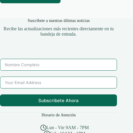
Suscríbete a nuestras últimas noticias
Recibe las actualizaciones más recientes directamente en tu
bandeja de entrada.
Subscribete Ahora
Horario de Atención
Lun - Vie 9AM - 7PM