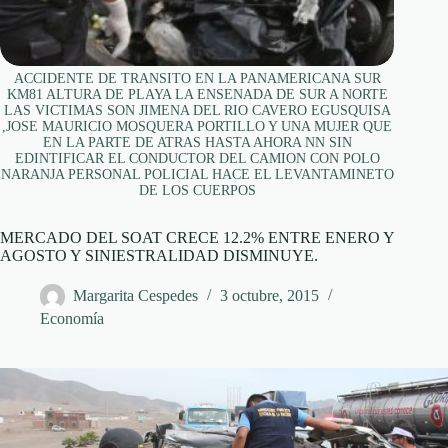
ACCIDENTE DE TRANSITO EN LA PANAMERICANA SUR
KM81 ALTURA DE PLAYA LA ENSENADA DE SUR A NORTE
LAS VICTIMAS SON JIMENA DEL RIO CAVERO EGUSQUISA
,JOSE MAURICIO MOSQUERA PORTILLO Y UNA MUJER QUE
EN LA PARTE DE ATRAS HASTA AHORA NN SIN
EDINTIFICAR EL CONDUCTOR DEL CAMION CON POLO
NARANJA PERSONAL POLICIAL HACE EL LEVANTAMINETO
DE LOS CUERPOS
MERCADO DEL SOAT CRECE 12.2% ENTRE ENERO Y
AGOSTO Y SINIESTRALIDAD DISMINUYE.
Margarita Cespedes
3 octubre, 2015
Economía