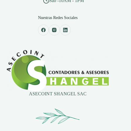
Sab -10AM - 1PM
Nuestras Redes Sociales
ASECOINT SHANGEL SAC