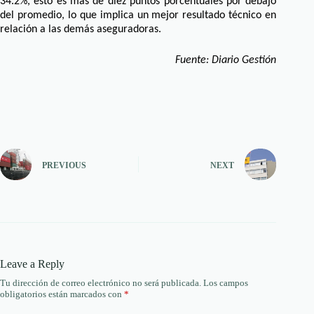
34.2%, esto es más de diez puntos porcentuales por debajo
del promedio, lo que implica un mejor resultado técnico en
relación a las demás aseguradoras.
Fuente: Diario Gestión
PREVIOUS
NEXT
Leave a Reply
Tu dirección de correo electrónico no será publicada.
Los campos
obligatorios están marcados con
*