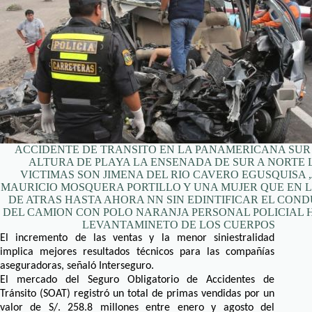
ACCIDENTE DE TRANSITO EN LA PANAMERICANA SUR
ALTURA DE PLAYA LA ENSENADA DE SUR A NORTE 
VICTIMAS SON JIMENA DEL RIO CAVERO EGUSQUISA ,
MAURICIO MOSQUERA PORTILLO Y UNA MUJER QUE EN L
DE ATRAS HASTA AHORA NN SIN EDINTIFICAR EL CON
DEL CAMION CON POLO NARANJA PERSONAL POLICIAL 
LEVANTAMINETO DE LOS CUERPOS
El incremento de las ventas y la menor siniestralidad
implica mejores resultados técnicos para las compañías
aseguradoras, señaló Interseguro.
El mercado del Seguro Obligatorio de Accidentes de
Tránsito (SOAT) registró un total de primas vendidas por un
valor de S/. 258.8 millones entre enero y agosto del