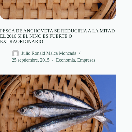
PESCA DE ANCHOVETA SE REDUCIRÍA A LA MITAD
EL 2016 SI EL NIÑO ES FUERTE O
EXTRAORDINARIO
Julio Ronald Malca Moncada
25 septiembre, 2015
Economía
,
Empresas