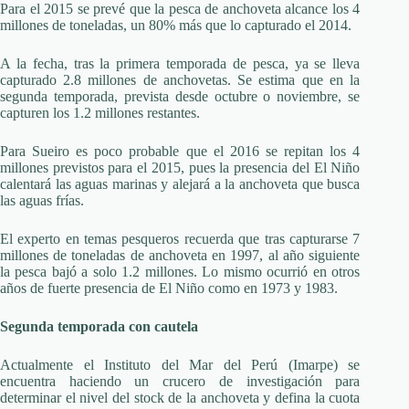
Para el 2015 se prevé que la pesca de anchoveta alcance los 4
millones de toneladas, un 80% más que lo capturado el 2014.
A la fecha, tras la primera temporada de pesca, ya se lleva
capturado 2.8 millones de anchovetas. Se estima que en la
segunda temporada, prevista desde octubre o noviembre, se
capturen los 1.2 millones restantes.
Para Sueiro es poco probable que el 2016 se repitan los 4
millones previstos para el 2015, pues la presencia del El Niño
calentará las aguas marinas y alejará a la anchoveta que busca
las aguas frías.
El experto en temas pesqueros recuerda que tras capturarse 7
millones de toneladas de anchoveta en 1997, al año siguiente
la pesca bajó a solo 1.2 millones. Lo mismo ocurrió en otros
años de fuerte presencia de El Niño como en 1973 y 1983.
Segunda temporada con cautela
Actualmente el Instituto del Mar del Perú (Imarpe) se
encuentra haciendo un crucero de investigación para
determinar el nivel del stock de la anchoveta y defina la cuota