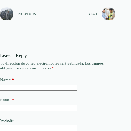
PREVIOUS
NEXT
Leave a Reply
Tu dirección de correo electrónico no será publicada.
Los campos
obligatorios están marcados con
*
Name
*
Email
*
Website