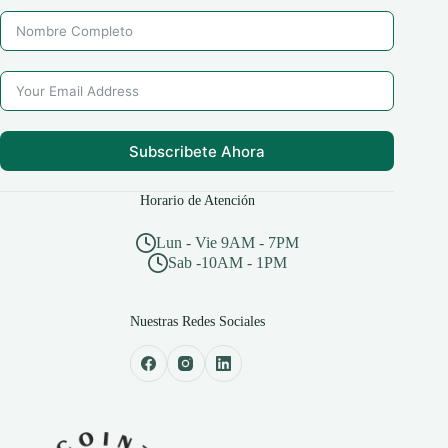
Subscribete Ahora
Horario de Atención
Lun - Vie 9AM - 7PM
Sab -10AM - 1PM
Nuestras Redes Sociales