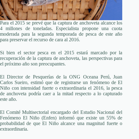
Para el 2015 se prevé que la captura de anchoveta alcance los
4 millones de toneladas. Especialista propone una cuota
moderada para la segunda temporada de pesca de este año
para preservar el recurso de cara al 2016.
Si bien el sector pesca en el 2015 estará marcado por la
recuperación de la captura de anchoveta, las perspectivas para
el próximo año son preocupantes.
El Director de Pesquerías de la ONG Oceana Perú, Juan
Carlos Sueiro, estimó que de registrarse un fenómeno de El
Niño con intensidad fuerte o extraordinaria el 2016, la pesca
de anchoveta podría caer a la mitad respecto a lo capturado
este año.
El Comité Multisectorial encargado del Estudio Nacional del
Fenómeno El Niño (Enfen) informó que existe un 55% de
probabilidad de que El Niño alcance una magnitud fuerte o
extraordinaria.