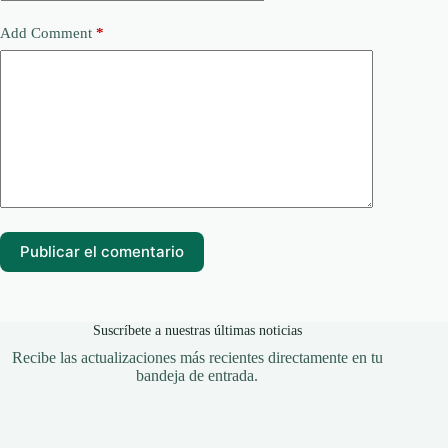
Add Comment
*
Publicar el comentario
Suscríbete a nuestras últimas noticias
Recibe las actualizaciones más recientes directamente en tu
bandeja de entrada.