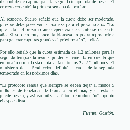
disponible de captura para la segunda temporada de pesca. El
crucero concluirá la primera semana de octubre.
Al respecto, Sueiro señaló que la cuota debe ser moderada,
pues se debe preservar la biomasa para el próximo año. “Lo
que habrá el próximo año dependerá de cuánto se deje este
año. Si yo dejo muy poco, la biomasa no podrá reproducirse
para generar capturas grandes el próximo año”, indicó.
Por ello señaló que la cuota estimada de 1.2 millones para la
segunda temporada resulta prudente, teniendo en cuenta que
en un año normal esta cuota varía entre los 2 a 2.5 millones. El
ministerio de la Producción definirá la cuota de la segunda
temporada en los próximos días.
“El protocolo señala que siempre se deben dejar al menos 5
millones de toneladas de biomasa en el mar, y el resto se
puede pescar, y así garantizar la futura reproducción”, apuntó
el especialista.
Fuente:
Gestión.