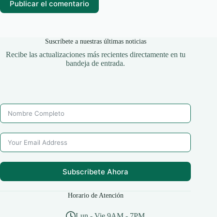
Publicar el comentario
Suscríbete a nuestras últimas noticias
Recibe las actualizaciones más recientes directamente en tu
bandeja de entrada.
Subscribete Ahora
Horario de Atención
Lun - Vie 9AM - 7PM