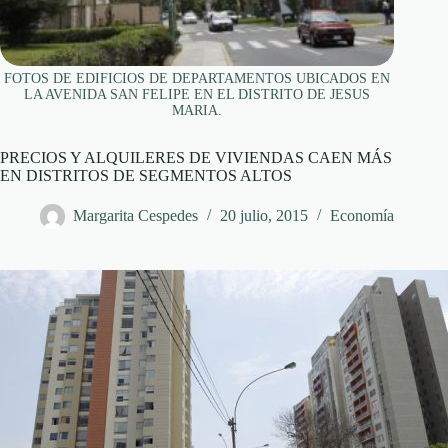
FOTOS DE EDIFICIOS DE DEPARTAMENTOS UBICADOS EN
LA AVENIDA SAN FELIPE EN EL DISTRITO DE JESUS
MARIA.
PRECIOS Y ALQUILERES DE VIVIENDAS CAEN MÁS
EN DISTRITOS DE SEGMENTOS ALTOS
Margarita Cespedes
20 julio, 2015
Economía