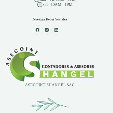
Sab -10AM - 1PM
Nuestras Redes Sociales
ASECOINT SHANGEL SAC