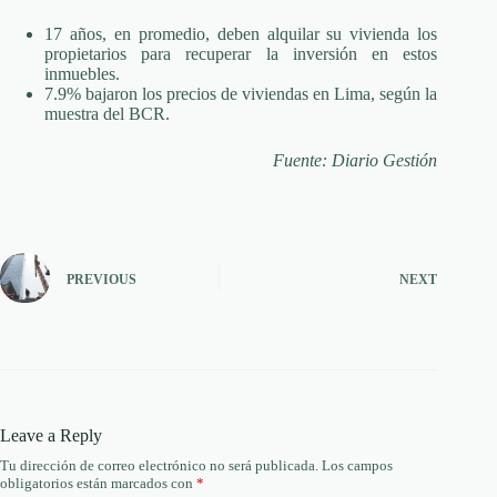
17 años, en promedio, deben alquilar su vivienda los
propietarios para recuperar la inversión en estos
inmuebles.
7.9% bajaron los precios de viviendas en Lima, según la
muestra del BCR.
Fuente: Diario Gestión
PREVIOUS
NEXT
Leave a Reply
Tu dirección de correo electrónico no será publicada.
Los campos
obligatorios están marcados con
*