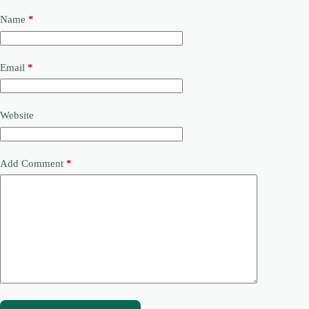
Name
*
Email
*
Website
Add Comment
*