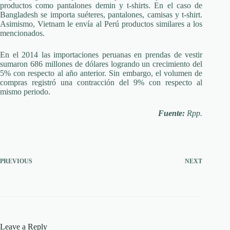
productos como pantalones demin y t-shirts. En el caso de
Bangladesh se importa suéteres, pantalones, camisas y t-shirt.
Asimismo, Vietnam le envía al Perú productos similares a los
mencionados.
En el 2014 las importaciones peruanas en prendas de vestir
sumaron 686 millones de dólares logrando un crecimiento del
5% con respecto al año anterior. Sin embargo, el volumen de
compras registró una contracción del 9% con respecto al
mismo periodo.
Fuente:
Rpp.
PREVIOUS
NEXT
Leave a Reply