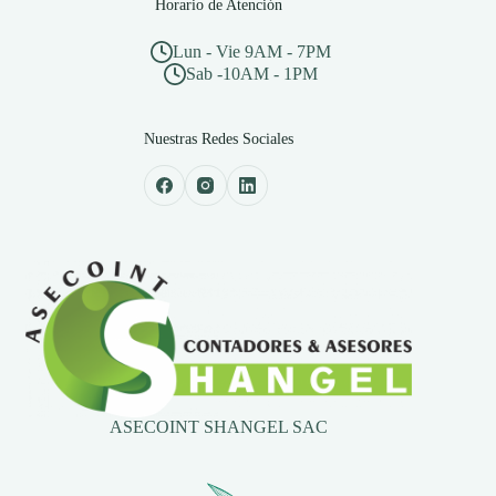
Horario de Atención
Lun - Vie 9AM - 7PM
Sab -10AM - 1PM
Nuestras Redes Sociales
ASECOINT SHANGEL SAC