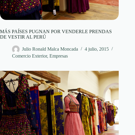
MÁS PAÍSES PUGNAN POR VENDERLE PRENDAS
DE VESTIR AL PERÚ
Julio Ronald Malca Moncada
4 julio, 2015
Comercio Exterior
,
Empresas