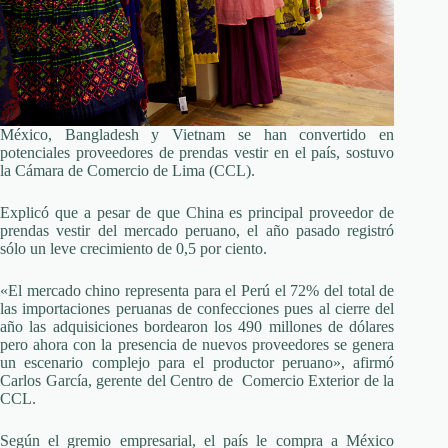
México, Bangladesh y Vietnam se han convertido en
potenciales proveedores de prendas vestir en el país, sostuvo
la Cámara de Comercio de Lima (CCL).
Explicó que a pesar de que China es principal proveedor de
prendas vestir del mercado peruano, el año pasado registró
sólo un leve crecimiento de 0,5 por ciento.
«El mercado chino representa para el Perú el 72% del total de
las importaciones peruanas de confecciones pues al cierre del
año las adquisiciones bordearon los 490 millones de dólares
pero ahora con la presencia de nuevos proveedores se genera
un escenario complejo para el productor peruano», afirmó
Carlos García, gerente del Centro de Comercio Exterior de la
CCL.
Según el gremio empresarial, el país le compra a México