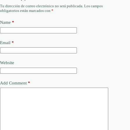
Tu dirección de correo electrónico no será publicada.
Los campos
obligatorios están marcados con
*
Name
*
Email
*
Website
Add Comment
*