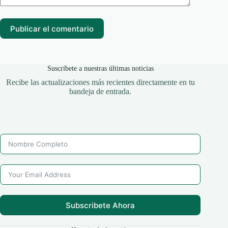
Publicar el comentario
Suscríbete a nuestras últimas noticias
Recibe las actualizaciones más recientes directamente en tu
bandeja de entrada.
Subscribete Ahora