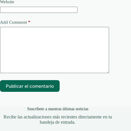
Website
Add Comment
*
Publicar el comentario
Suscríbete a nuestras últimas noticias
Recibe las actualizaciones más recientes directamente en tu
bandeja de entrada.