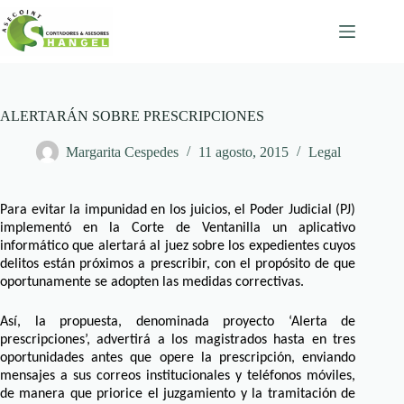
Skip
to
content
ALERTARÁN SOBRE PRESCRIPCIONES
Margarita Cespedes
11 agosto, 2015
Legal
Para evitar la impunidad en los juicios, el Poder Judicial (PJ)
implementó en la Corte de Ventanilla un aplicativo
informático que alertará al juez sobre los expedientes cuyos
delitos están próximos a prescribir, con el propósito de que
oportunamente se adopten las medidas correctivas.
Así, la propuesta, denominada proyecto ‘Alerta de
prescripciones’, advertirá a los magistrados hasta en tres
oportunidades antes que opere la prescripción, enviando
mensajes a sus correos institucionales y teléfonos móviles,
de manera que priorice el juzgamiento y la tramitación de