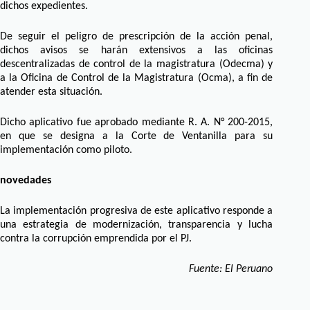
dichos expedientes.
De seguir el peligro de prescripción de la acción penal,
dichos avisos se harán extensivos a las oficinas
descentralizadas de control de la magistratura (Odecma) y
a la Oficina de Control de la Magistratura (Ocma), a fin de
atender esta situación.
Dicho aplicativo fue aprobado mediante R. A. N° 200-2015,
en que se designa a la Corte de Ventanilla para su
implementación como piloto.
novedades
La implementación progresiva de este aplicativo responde a
una estrategia de modernización, transparencia y lucha
contra la corrupción emprendida por el PJ.
Fuente: El Peruano