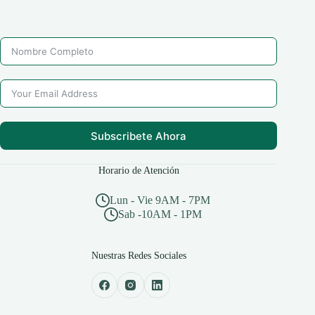
Subscribete Ahora
Horario de Atención
Lun - Vie 9AM - 7PM
Sab -10AM - 1PM
Nuestras Redes Sociales