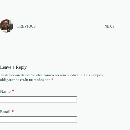
PREVIOUS
NEXT
Leave a Reply
Tu dirección de correo electrónico no será publicada.
Los campos
obligatorios están marcados con
*
Name
*
Email
*