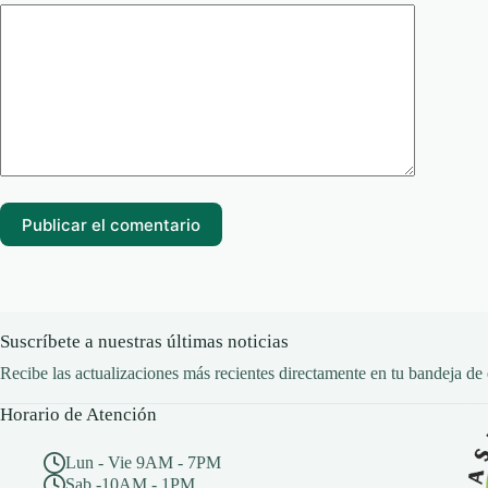
Publicar el comentario
Suscríbete a nuestras últimas noticias
Recibe las actualizaciones más recientes directamente en tu bandeja de 
Horario de Atención
Lun - Vie 9AM - 7PM
Sab -10AM - 1PM