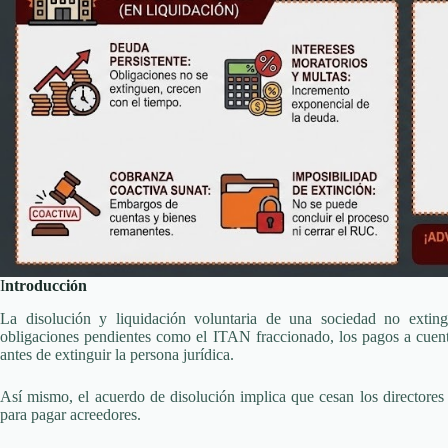
I
ntroducción
La disolución y liquidación voluntaria de una sociedad no extingu
obligaciones pendientes como el ITAN fraccionado, los pagos a cuenta
antes de extinguir la persona jurídica.
Así mismo, el acuerdo de disolución implica que cesan los directores
para pagar acreedores.