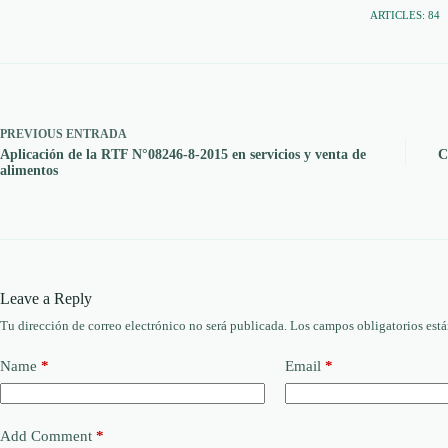
ARTICLES: 84
PREVIOUS
ENTRADA
Aplicación de la RTF N°08246‑8‑2015 en servicios y venta de
C
alimentos
Leave a Reply
Tu dirección de correo electrónico no será publicada.
Los campos obligatorios est
Name
*
Email
*
Add Comment
*