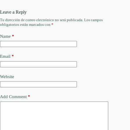
Leave a Reply
Tu dirección de correo electrónico no será publicada.
Los campos
obligatorios están marcados con
*
Name
*
Email
*
Website
Add Comment
*