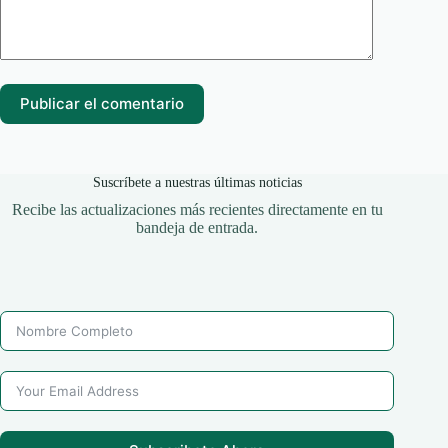
Publicar el comentario
Suscríbete a nuestras últimas noticias
Recibe las actualizaciones más recientes directamente en tu
bandeja de entrada.