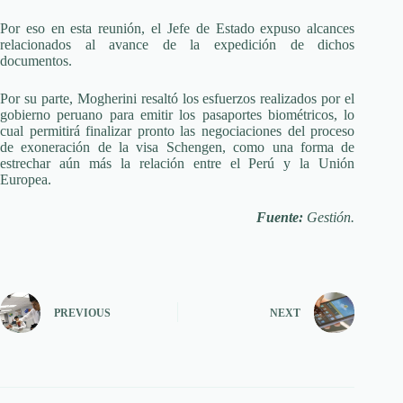
Por eso en esta reunión, el Jefe de Estado expuso alcances
relacionados al avance de la expedición de dichos
documentos.
Por su parte, Mogherini resaltó los esfuerzos realizados por el
gobierno peruano para emitir los pasaportes biométricos, lo
cual permitirá finalizar pronto las negociaciones del proceso
de exoneración de la visa Schengen, como una forma de
estrechar aún más la relación entre el Perú y la Unión
Europea.
Fuente:
Gestión.
PREVIOUS
NEXT