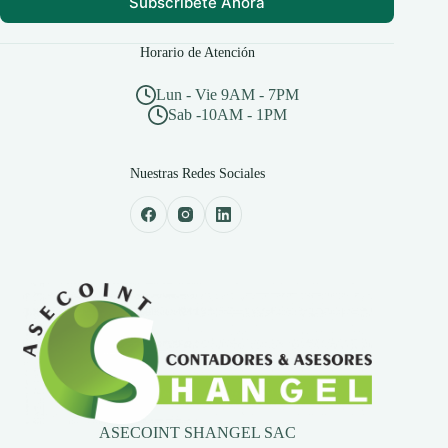
Subscribete Ahora
Horario de Atención
Lun - Vie 9AM - 7PM
Sab -10AM - 1PM
Nuestras Redes Sociales
ASECOINT SHANGEL SAC