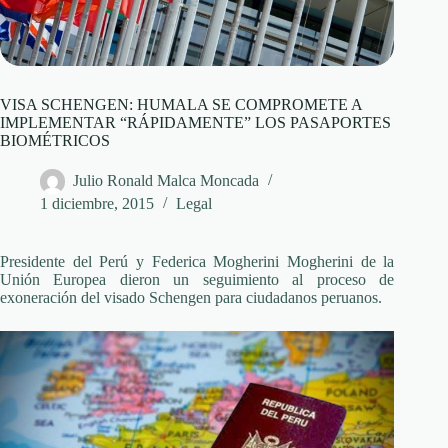
VISA SCHENGEN: HUMALA SE COMPROMETE A
IMPLEMENTAR “RÁPIDAMENTE” LOS PASAPORTES
BIOMÉTRICOS
Julio Ronald Malca Moncada
1 diciembre, 2015
Legal
Presidente del Perú y Federica Mogherini Mogherini de la
Unión Europea dieron un seguimiento al proceso de
exoneración del visado Schengen para ciudadanos peruanos.