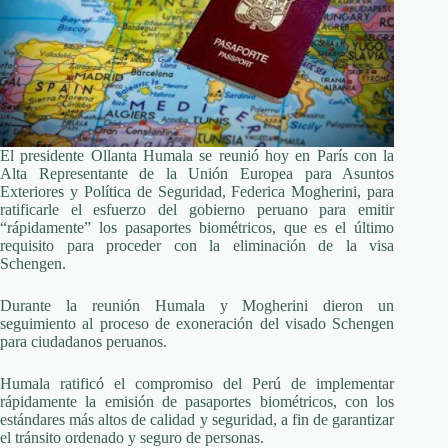
El presidente Ollanta Humala se reunió hoy en París con la
Alta Representante de la Unión Europea para Asuntos
Exteriores y Política de Seguridad, Federica Mogherini, para
ratificarle el esfuerzo del gobierno peruano para emitir
“rápidamente” los pasaportes biométricos, que es el último
requisito para proceder con la eliminación de la visa
Schengen.
Durante la reunión Humala y Mogherini dieron un
seguimiento al proceso de exoneración del visado Schengen
para ciudadanos peruanos.
Humala ratificó el compromiso del Perú de implementar
rápidamente la emisión de pasaportes biométricos, con los
estándares más altos de calidad y seguridad, a fin de garantizar
el tránsito ordenado y seguro de personas.