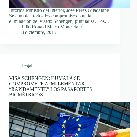
Informa Ministro del Interior, José Pérez Guadalupe
Se cumplen todos los compromisos para la
eliminación del visado Schengen, puntualiza. Los…
Julio Ronald Malca Moncada
3 diciembre, 2015
Legal
VISA SCHENGEN: HUMALA SE
COMPROMETE A IMPLEMENTAR
“RÁPIDAMENTE” LOS PASAPORTES
BIOMÉTRICOS