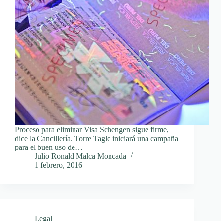
Proceso para eliminar Visa Schengen sigue firme,
dice la Cancillería. Torre Tagle iniciará una campaña
para el buen uso de…
Julio Ronald Malca Moncada
1 febrero, 2016
Legal