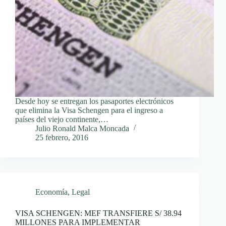
Desde hoy se entregan los pasaportes electrónicos
que elimina la Visa Schengen para el ingreso a
países del viejo continente,…
Julio Ronald Malca Moncada
25 febrero, 2016
Economía
,
Legal
VISA SCHENGEN: MEF TRANSFIERE S/ 38.94
MILLONES PARA IMPLEMENTAR