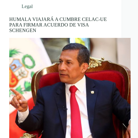
Legal
HUMALA VIAJARÁ A CUMBRE CELAC-UE
PARA FIRMAR ACUERDO DE VISA
SCHENGEN