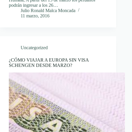
podrán ingresar a los 26…
Julio Ronald Malca Moncada
11 marzo, 2016
Uncategorized
¿CÓMO VIAJAR A EUROPA SIN VISA
SCHENGEN DESDE MARZO?