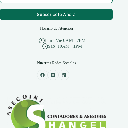
Subscribete Ahora
Horario de Atención
Lun - Vie 9AM - 7PM
Sab -10AM - 1PM
Nuestras Redes Sociales