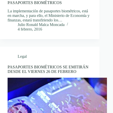
PASAPORTES BIOMÉTRICOS
La implementación de pasaportes biométricos, está
en marcha, y para ello, el Ministerio de Economía y
finanzas, estará transfiriendo los…
Julio Ronald Malca Moncada
4 febrero, 2016
Legal
PASAPORTES BIOMÉTRICOS SE EMITIRÁN
DESDE EL VIERNES 26 DE FEBRERO