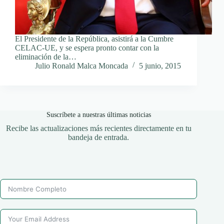
El Presidente de la República, asistirá a la Cumbre
CELAC-UE, y se espera pronto contar con la
eliminación de la…
Julio Ronald Malca Moncada
5 junio, 2015
Suscríbete a nuestras últimas noticias
Recibe las actualizaciones más recientes directamente en tu
bandeja de entrada.