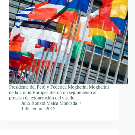
Presidente del Perú y Federica Mogherini Mogherini
de la Unión Europea dieron un seguimiento al
proceso de exoneración del visado…
Julio Ronald Malca Moncada
1 diciembre, 2015