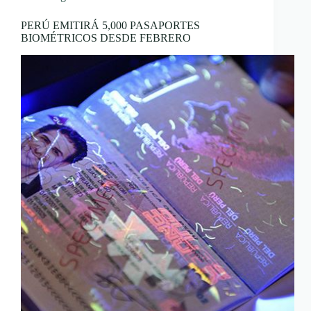
PERÚ EMITIRÁ 5,000 PASAPORTES
BIOMÉTRICOS DESDE FEBRERO