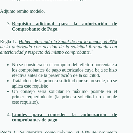
Adjunto remito modelo.
Requisito adicional para la autorización de
Comprobante de Pago.
Regla 1.-
Haber informado la Sunat de por lo menos, el 90%
de lo autorizado con ocasión de la solicitud formulada con
anterioridad y respecto del mismo comprobante.´
No se considera en el cómputo del referido porcentaje a
los comprobantes de pago autorizados cuya baja se hizo
efectiva antes de la presentación de la solicitud.
Tratándose de la primera solicitud que se presente, no se
aplica este requisito.
Un consejo seria solicitar lo máximo posible en el
primer requerimiento (la primera solicitud no cumple
este requisito).
Límites para conceder la autorización de
comprobantes de pago.
Regla 1.- Se autoriza, como máximo, el 10% del promedio