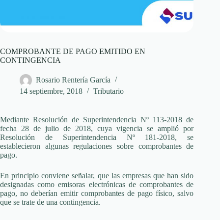
COMPROBANTE DE PAGO EMITIDO EN
CONTINGENCIA
Rosario Rentería García
14 septiembre, 2018
Tributario
Mediante Resolución de Superintendencia Nº 113-2018 de
fecha 28 de julio de 2018, cuya vigencia se amplió por
Resolución de Superintendencia Nº 181-2018, se
establecieron algunas regulaciones sobre comprobantes de
pago.
En principio conviene señalar, que las empresas que han sido
designadas como emisoras electrónicas de comprobantes de
pago, no deberían emitir comprobantes de pago físico, salvo
que se trate de una contingencia.