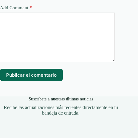
Add Comment
*
Publicar el comentario
Suscríbete a nuestras últimas noticias
Recibe las actualizaciones más recientes directamente en tu
bandeja de entrada.