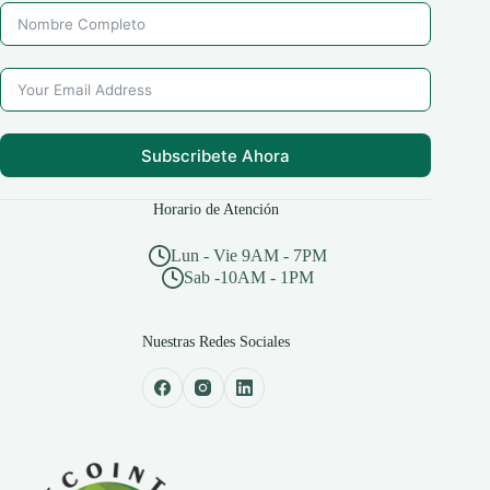
Subscribete Ahora
Horario de Atención
Lun - Vie 9AM - 7PM
Sab -10AM - 1PM
Nuestras Redes Sociales