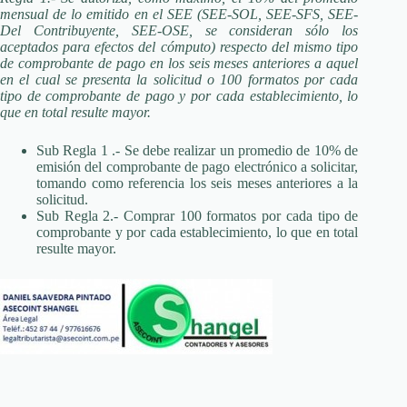
mensual de lo emitido en el SEE (SEE-SOL, SEE-SFS, SEE-
Del Contribuyente, SEE-OSE, se consideran sólo los
aceptados para efectos del cómputo) respecto del mismo tipo
de comprobante de pago en los seis meses anteriores a aquel
en el cual se presenta la solicitud o 100 formatos por cada
tipo de comprobante de pago y por cada establecimiento, lo
que en total resulte mayor.
Sub Regla 1 .- Se debe realizar un promedio de 10% de
emisión del comprobante de pago electrónico a solicitar,
tomando como referencia los seis meses anteriores a la
solicitud.
Sub Regla 2.- Comprar 100 formatos por cada tipo de
comprobante y por cada establecimiento, lo que en total
resulte mayor.