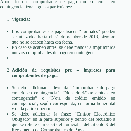
Ahora bien el comprobante de pago que se emita en
contingencia tiene algunas particulares:
Vigencia:
Los comprobantes de pago físicos “normales” pueden
ser utilizados hasta el 31 de octubre de 2018, siempre
que no se acaben hasta esa fecha.
En caso se acaben antes, se debe mandar a imprimir los
nuevos comprobantes de pago en contingencia.
Adición de requisitos pre – impresos para
comprobantes de pago.
Se debe adicionar la leyenda “Comprobante de pago
emitido en contingencia”, “Nota de débito emitida en
contingencia” o “Nota de crédito emitido en
contingencia”, según corresponda, en forma horizontal
y en la parte superior.
Se debe adicionar la frase: “Emisor Electrónico
Obligado” en la parte superior y dentro del recuadro a
que se refiere el inc. c) del numeral 1 del artículo 9 del
Reglamento de Comprobantes de Pago.