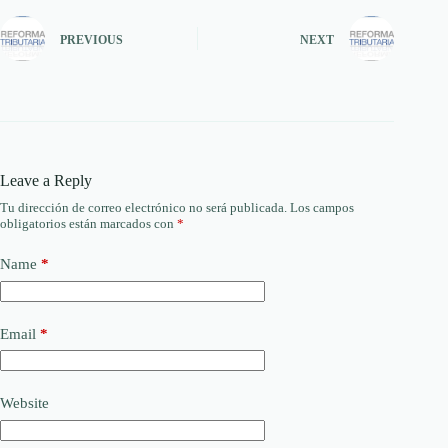
PREVIOUS
NEXT
Leave a Reply
Tu dirección de correo electrónico no será publicada.
Los campos
obligatorios están marcados con
*
Name
*
Email
*
Website