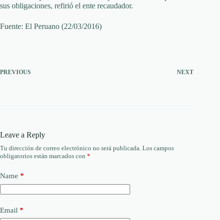
sus obligaciones, refirió el ente recaudador.
Fuente: El Peruano (22/03/2016)
PREVIOUS
NEXT
Leave a Reply
Tu dirección de correo electrónico no será publicada.
Los campos
obligatorios están marcados con
*
Name
*
Email
*