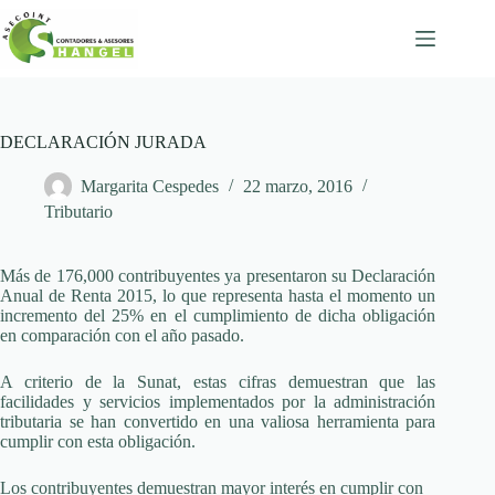
Skip
to
content
DECLARACIÓN JURADA
Margarita Cespedes
22 marzo, 2016
Tributario
Más de 176,000 contribuyentes ya presentaron su Declaración
Anual de Renta 2015, lo que representa hasta el momento un
incremento del 25% en el cumplimiento de dicha obligación
en comparación con el año pasado.
A criterio de la Sunat, estas cifras demuestran que las
facilidades y servicios implementados por la administración
tributaria se han convertido en una valiosa herramienta para
cumplir con esta obligación.
Los contribuyentes demuestran mayor interés en cumplir con