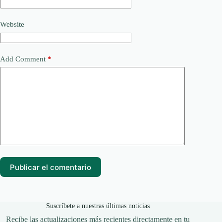
Website
Add Comment
*
Publicar el comentario
Suscríbete a nuestras últimas noticias
Recibe las actualizaciones más recientes directamente en tu