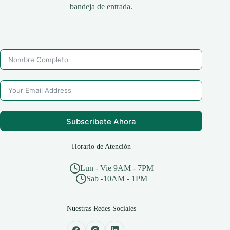
bandeja de entrada.
Subscribete Ahora
Horario de Atención
Lun - Vie 9AM - 7PM
Sab -10AM - 1PM
Nuestras Redes Sociales