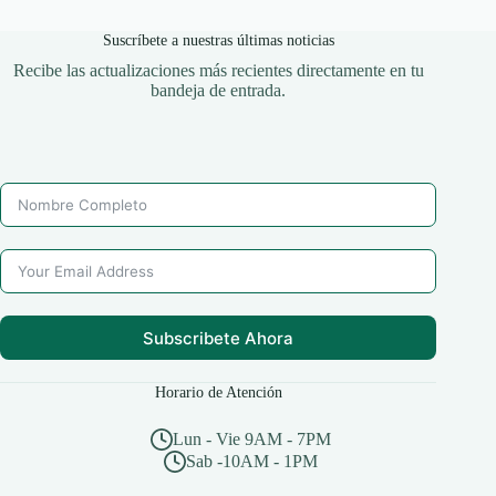
Suscríbete a nuestras últimas noticias
Recibe las actualizaciones más recientes directamente en tu
bandeja de entrada.
Subscribete Ahora
Horario de Atención
Lun - Vie 9AM - 7PM
Sab -10AM - 1PM