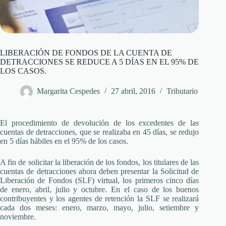
LIBERACIÓN DE FONDOS DE LA CUENTA DE
DETRACCIONES SE REDUCE A 5 DÍAS EN EL 95% DE
LOS CASOS.
Margarita Cespedes
27 abril, 2016
Tributario
El procedimiento de devolución de los excedentes de las
cuentas de detracciones, que se realizaba en 45 días, se redujo
en 5 días hábiles en el 95% de los casos.
A fin de solicitar la liberación de los fondos, los titulares de las
cuentas de detracciones ahora deben presentar la Solicitud de
Liberación de Fondos (SLF) virtual, los primeros cinco días
de enero, abril, julio y octubre. En el caso de los buenos
contribuyentes y los agentes de retención la SLF se realizará
cada dos meses: enero, marzo, mayo, julio, setiembre y
noviembre.