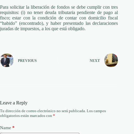
Para solicitar la liberación de fondos se debe cumplir con tres
requisitos: (i) no tener deuda tributaria pendiente de pago al
fisco; estar con la condición de contar con domicilio fiscal
“habido” (encontrado), y haber presentado las declaraciones
juradas de impuestos, a los que está obligado.
PREVIOUS
NEXT
Leave a Reply
Tu dirección de correo electrónico no será publicada.
Los campos
obligatorios están marcados con
*
Name
*