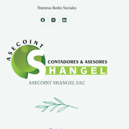
Nuestras Redes Sociales
ASECOINT SHANGEL SAC