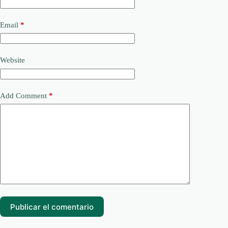
Email
*
Website
Add Comment
*
Publicar el comentario