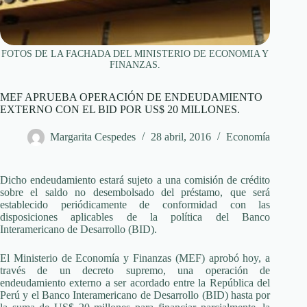
FOTOS DE LA FACHADA DEL MINISTERIO DE ECONOMIA Y
FINANZAS.
MEF APRUEBA OPERACIÓN DE ENDEUDAMIENTO
EXTERNO CON EL BID POR US$ 20 MILLONES.
Margarita Cespedes
28 abril, 2016
Economía
Dicho endeudamiento estará sujeto a una comisión de crédito
sobre el saldo no desembolsado del préstamo, que será
establecido periódicamente de conformidad con las
disposiciones aplicables de la política del Banco
Interamericano de Desarrollo (BID).
El Ministerio de Economía y Finanzas (MEF) aprobó hoy, a
través de un decreto supremo, una operación de
endeudamiento externo a ser acordado entre la República del
Perú y el Banco Interamericano de Desarrollo (BID) hasta por