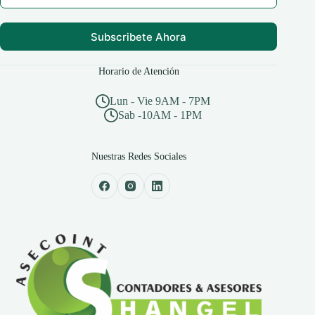
Subscribete Ahora
Horario de Atención
Lun - Vie 9AM - 7PM
Sab -10AM - 1PM
Nuestras Redes Sociales