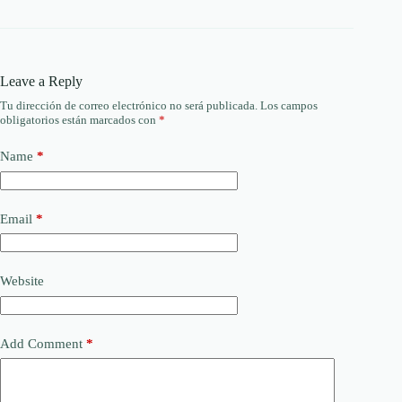
Leave a Reply
Tu dirección de correo electrónico no será publicada.
Los campos
obligatorios están marcados con
*
Name
*
Email
*
Website
Add Comment
*