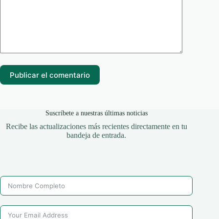
Publicar el comentario
Suscríbete a nuestras últimas noticias
Recibe las actualizaciones más recientes directamente en tu
bandeja de entrada.