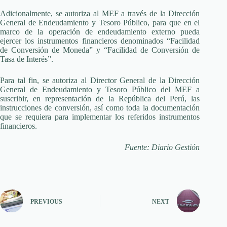
Adicionalmente, se autoriza al MEF a través de la Dirección
General de Endeudamiento y Tesoro Público, para que en el
marco de la operación de endeudamiento externo pueda
ejercer los instrumentos financieros denominados “Facilidad
de Conversión de Moneda” y “Facilidad de Conversión de
Tasa de Interés”.
Para tal fin, se autoriza al Director General de la Dirección
General de Endeudamiento y Tesoro Público del MEF a
suscribir, en representación de la República del Perú, las
instrucciones de conversión, así como toda la documentación
que se requiera para implementar los referidos instrumentos
financieros.
Fuente: Diario Gestión
PREVIOUS
NEXT